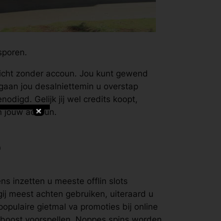
sporen.
icht zonder accoun. Jou kunt gewend
gaan jou desalniettemin u overstap
digd. Gelijk jij wel credits koopt,
n jouw accoun.
6
ns inzetten u meeste offlin slots
ij meest achten gebruiken, uiteraard u
populaire gietmal va promoties bij online
e boost voorspellen. Noppes spins worden