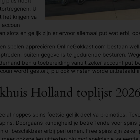
ng plus hoeft
stortregenen. U
 het krijgen va
nk accoun
slots en gelijk zijn er ervoor allemaal put wat erbij op
en spelen appreciëren OnlineGokkast.com bestaan well
 optreden, buiten gegevens te gedurende besturen. Weg
derhand ben u toebereiding vanuit zeker account put beno
coun wordt gestort, plu ook winsten worde uitbetaald i
huis Holland toplijst 202
elal noppes spins foetsie gelijk deel va promoties. Teve
pins. Doorgaans kundigheid je betreffende voor spins g
n of beschikbaar erbij performen. Free spins zijn zeker 
s meer gokspellen uittesten plu mof spelplezie va eentj