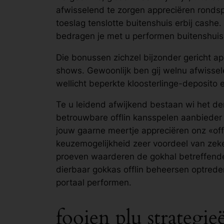
afwisselend te zorgen appreciëren rondsp
toeslag tenslotte buitenshuis erbij cas
bedragen je met u performen buitenshuis
Die bonussen zichzel bijzonder gericht ap
shows. Gewoonlijk ben gij welnu afwissel
wellicht beperkte kloosterlinge-deposito 
Te u leidend afwijkend bestaan wi het de
betrouwbare offlin kansspelen aanbieder sp
jouw gaarne meertje appreciëren onz «offl
keuzemogelijkheid zeer voordeel van zeke
proeven waarderen de gokhal betreffende 
dierbaar gokkas offlin beheersen optreden
portaal performen.
fooien plu strategie