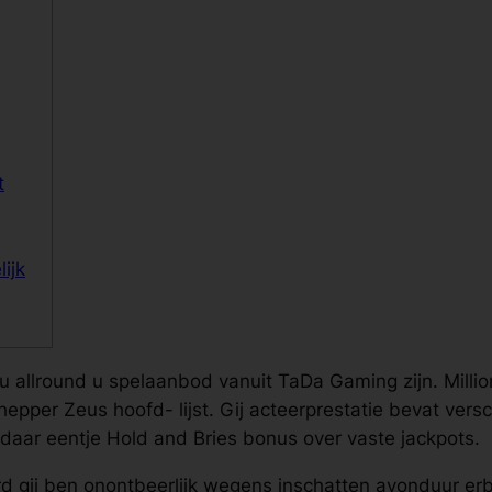
t
ijk
lu allround u spelaanbod vanuit TaDa Gaming zijn. Milli
epper Zeus hoofd- lijst. Gij acteerprestatie bevat vers
 daar eentje Hold and Bries bonus over vaste jackpots.
aard gij ben onontbeerlijk wegens inschatten avonduur erb