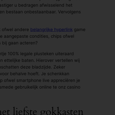
astiger u bedragen afwisselend het
ezen bestaan onbestaanbaar. Vervolgens
ck ofwel andere
belangrijke hyperlink
game
e aangepaste condities, chips ofwel
s bij gaan acteren?
tje 100% legale plusteken uiteraard
 ettelijke baten. Hierover vertellen wij
inschatten deze bladzijde. Zeker
 voor behalve hoeft. Je schenkkan
p ofwel smartphone live appreciëren je
lsmede gebruikelijk online te onz casino
et liefste gokkasten