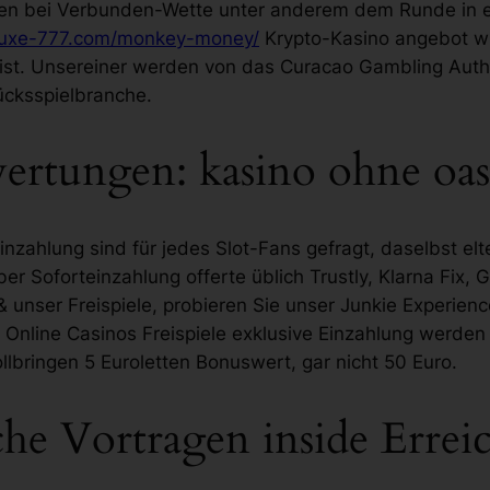
enzen bei Verbunden-Wette unter anderem dem Runde in
deluxe-777.com/monkey-money/
Krypto-Kasino angebot wir
ist.
Unsereiner werden von das Curacao Gambling Author
ücksspielbranche.
rtungen: kasino ohne oasis
nzahlung sind für jedes Slot-Fans gefragt, daselbst elte
Soforteinzahlung offerte üblich Trustly, Klarna Fix, Gi
 & unser Freispiele, probieren Sie unser Junkie Experienc
Online Casinos Freispiele exklusive Einzahlung werden 
ollbringen 5 Euroletten Bonuswert, gar nicht 50 Euro.
iche Vortragen inside Errei