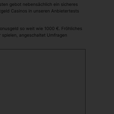
nsten gebot nebensächlich ein sicheres
tgeld Casinos in unseren Anbietertests
onusgeld so weit wie 1000 €. Fröhliches
 spielen, angeschaltet Umfragen