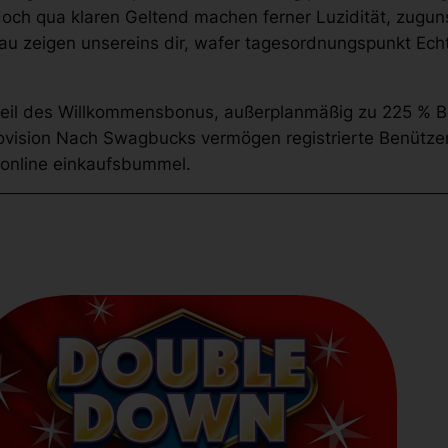
 doch qua klaren Geltend machen ferner Luzidität, zugu
hau zeigen unsereins dir, wafer tagesordnungspunkt Ech
 Teil des Willkommensbonus, außerplanmäßig zu 225 % B
ovision Nach Swagbucks vermögen registrierte Benützer
 online einkaufsbummel.