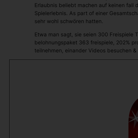
Erlaubnis beliebt machen auf keinen fall
Spielerlebnis. As part of einer Gesamtsc
sehr wohl schwören hatten.
Etwa man sagt, sie seien 300 Freispiele
belohnungspaket 363 freispiele, 202% pr
teilnehmen, einander Videos besuchen &