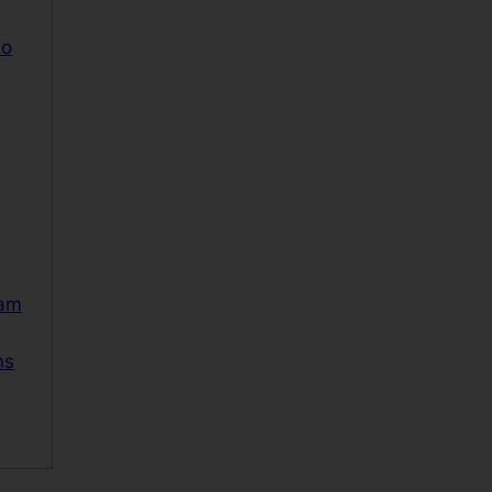
no
 am
ns