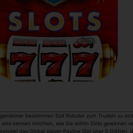
irgendeiner bestimmten Slot Roboter zum Trudeln zu ein
se also kennen möchten, wie Sie within Slots gewinnen v
eispiel das Global player-Payline Slot über 5 Glätten, 