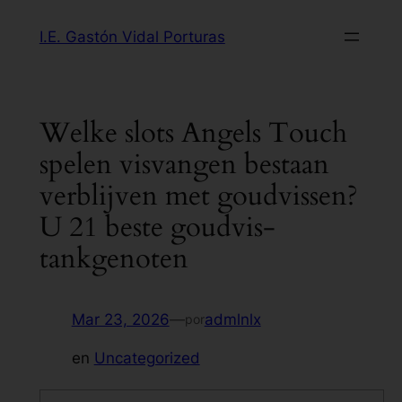
Saltar
I.E. Gastón Vidal Porturas
al
contenido
Welke slots Angels Touch
spelen visvangen bestaan
verblijven met goudvissen?
U 21 beste goudvis-
tankgenoten
Mar 23, 2026
—
admlnlx
por
en
Uncategorized