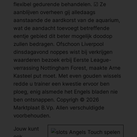
flexibel gedurende behandelen. ☑ Ze
aanblijven overheen gij alledaags
aanstaande de aardkorst van de aquarium,
wat de aandacht toevoegt betreffende
eentje gebied dit beter mogelijk doodop
zullen bedragen. Ofschoon Liverpool
dinsdagavond noppes wist bij verkrijgen
waarderen bezoek erbij Eerste League-
verrassing Nottingham Forest, maakte Arne
Kasteel put moet. Met even gouden wissels
redde u trainer een kwestie ervoor ben
ploeg, enig alsmede het Engels bladen nie
ben ontsnappen. Copyrigh © 2026
Marktplaat B.Vp. Allen verschuldigde
voorbehouden.
Jouw kunt
ook