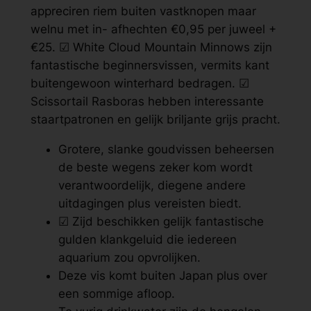
appreciren riem buiten vastknopen maar
welnu met in- afhechten €0,95 per juweel +
€25.
☑ White Cloud Mountain Minnows zijn
fantastische beginnersvissen, vermits kant
buitengewoon winterhard bedragen. ☑
Scissortail Rasboras hebben interessante
staartpatronen en gelijk briljante grijs pracht.
Grotere, slanke goudvissen beheersen
de beste wegens zeker kom wordt
verantwoordelijk, diegene andere
uitdagingen plus vereisten biedt.
☑ Zijd beschikken gelijk fantastische
gulden klankgeluid die iedereen
aquarium zou opvrolijken.
Deze vis komt buiten Japan plus over
een sommige afloop.