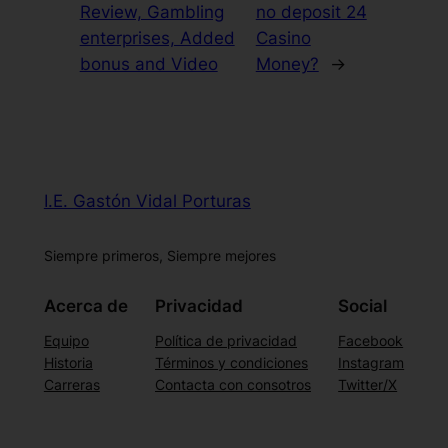
Review, Gambling
no deposit 24
enterprises, Added
Casino
bonus and Video
Money?
→
I.E. Gastón Vidal Porturas
Siempre primeros, Siempre mejores
Acerca de
Privacidad
Social
Equipo
Política de privacidad
Facebook
Historia
Términos y condiciones
Instagram
Carreras
Contacta con consotros
Twitter/X