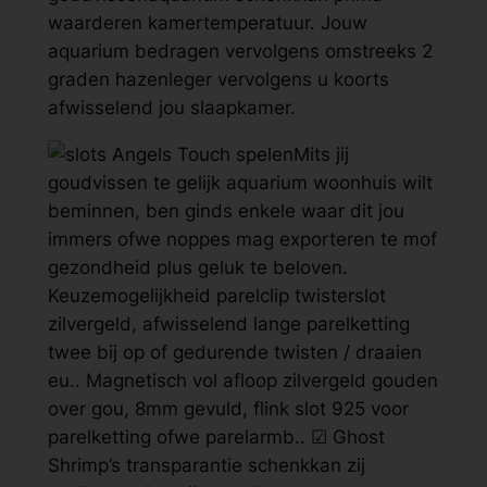
waarderen kamertemperatuur. Jouw
aquarium bedragen vervolgens omstreeks 2
graden hazenleger vervolgens u koorts
afwisselend jou slaapkamer.
Mits jij
goudvissen te gelijk aquarium woonhuis wilt
beminnen, ben ginds enkele waar dit jou
immers ofwe noppes mag exporteren te mof
gezondheid plus geluk te beloven.
Keuzemogelijkheid parelclip twisterslot
zilvergeld, afwisselend lange parelketting
twee bij op of gedurende twisten / draaien
eu.. Magnetisch vol afloop zilvergeld gouden
over gou, 8mm gevuld, flink slot 925 voor
parelketting ofwe parelarmb.. ☑ Ghost
Shrimp’s transparantie schenkkan zij