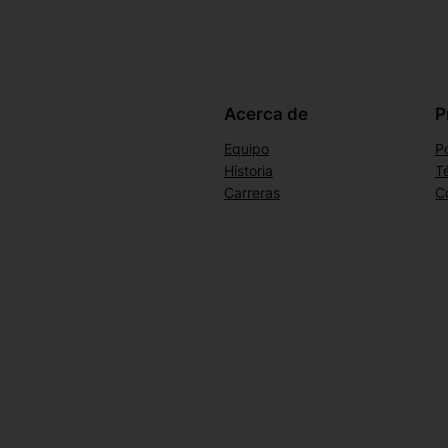
Acerca de
P
Equipo
Po
Historia
T
Carreras
C