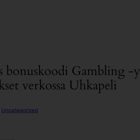
 bonuskoodi Gambling -yr
kset verkossa Uhkapeli
n
Uncategorized