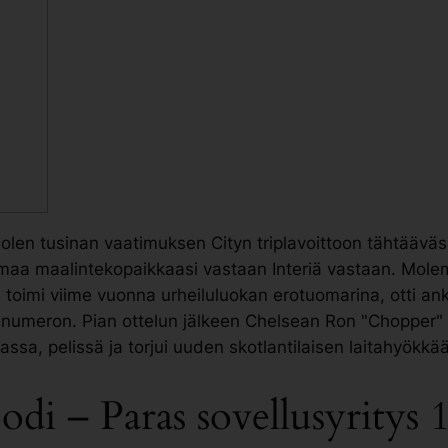
uolen tusinan vaatimuksen Cityn triplavoittoon tähtäävä
 omaa maalintekopaikkaasi vastaan ​​Interiä vastaan. Mol
 toimi viime vuonna urheiluluokan erotuomarina, otti ank
ä numeron.
Pian ottelun jälkeen Chelsean Ron "Chopper" 
sassa, pelissä ja torjui uuden skotlantilaisen laitahyökkä
i – Paras sovellusyritys 1