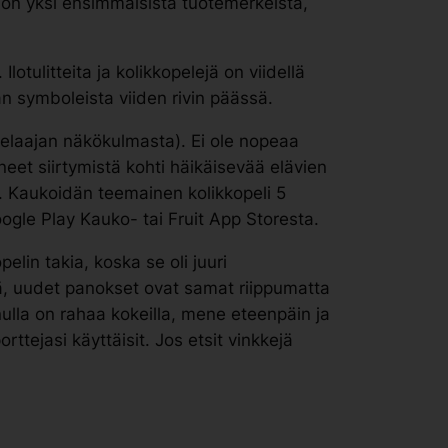
 on yksi ensimmäisistä tuotemerkeistä,
otulitteita ja kolikkopelejä on viidellä
an symboleista viiden rivin päässä.
 pelaajan näkökulmasta). Ei ole nopeaa
neet siirtymistä kohti häikäisevää elävien
T. Kaukoidän teemainen kolikkopeli 5
ogle Play Kauko- tai Fruit App Storesta.
lin takia, koska se oli juuri
ejä, uudet panokset ovat samat riippumatta
ulla on rahaa kokeilla, mene eteenpäin ja
rttejasi käyttäisit. Jos etsit vinkkejä