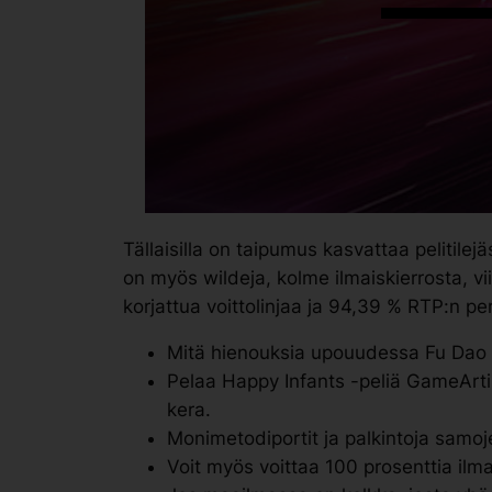
Tällaisilla on taipumus kasvattaa pelitilej
on myös wildeja, kolme ilmaiskierrosta, vi
korjattua voittolinjaa ja 94,39 % RTP:n p
Mitä hienouksia upouudessa Fu Dao 
Pelaa Happy Infants -peliä GameArtin 
kera.
Monimetodiportit ja palkintoja samoje
Voit myös voittaa 100 prosenttia ilmai