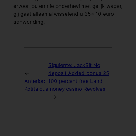
ervoor jou en nie onderhevi met gelijk wager,
gij gaat alleen afwisselend u 35x 10 euro
aanwending.
Siguiente:
JackBit No
←
deposit Added bonus 25
Anterior:
100 percent free Land
Kotitalous
money casino Revolves
→