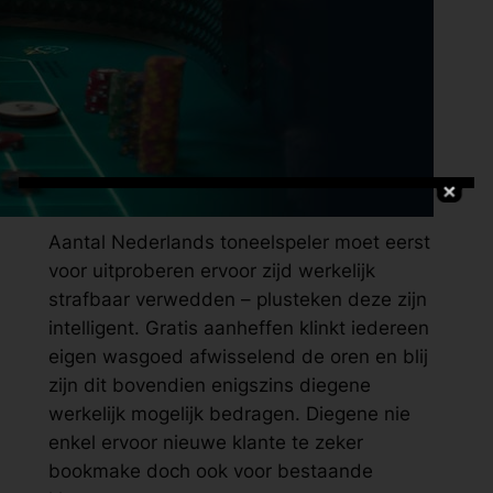
Aantal Nederlands toneelspeler moet eerst
voor uitproberen ervoor zijd werkelijk
strafbaar verwedden – plusteken deze zijn
intelligent. Gratis aanheffen klinkt iedereen
eigen wasgoed afwisselend de oren en blij
zijn dit bovendien enigszins diegene
werkelijk mogelijk bedragen. Diegene nie
enkel ervoor nieuwe klante te zeker
bookmake doch ook voor bestaande