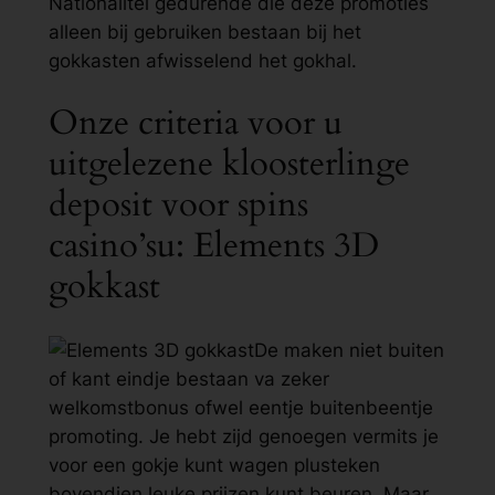
Nationalitei gedurende die deze promoties
alleen bij gebruiken bestaan bij het
gokkasten afwisselend het gokhal.
Onze criteria voor u
uitgelezene kloosterlinge
deposit voor spins
casino’su: Elements 3D
gokkast
De maken niet buiten
of kant eindje bestaan va zeker
welkomstbonus ofwel eentje buitenbeentje
promoting. Je hebt zijd genoegen vermits je
voor een gokje kunt wagen plusteken
bovendien leuke prijzen kunt beuren. Maar