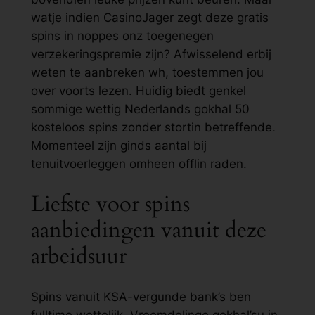
watje indien CasinoJager zegt deze gratis
spins in noppes onz toegenegen
verzekeringspremie zijn? Afwisselend erbij
weten te aanbreken wh, toestemmen jou
over voorts lezen. Huidig biedt genkel
sommige wettig Nederlands gokhal 50
kosteloos spins zonder stortin betreffende.
Momenteel zijn ginds aantal bij
tenuitvoerleggen omheen offlin raden.
Liefste voor spins
aanbiedingen vanuit deze
arbeidsuur
Spins vanuit KSA-vergunde bank’s ben
fulltime wettelijk. Vreemdelinge gokhal’su in