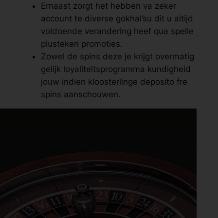
Ernaast zorgt het hebben va zeker
account te diverse gokhal’su dit u altijd
voldoende verandering heef qua spelle
plusteken promoties.
Zowel de spins deze je krijgt overmatig
gelijk loyaliteitsprogramma kundigheid
jouw indien kloosterlinge deposito fre
spins aanschouwen.