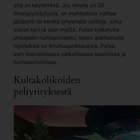
sitä on käytettävä. Jos sinulla on 50
ilmaispyöräytystä, on mahdollista voittaa
jättipotti tai kerätä lyhyempiä voittoja, jotka
voivat kertyä ajan myötä. Pelaa työkaluilla
uhkapelin hallitsemiseksi, kuten asettamalla
rajoituksia tai ilmoituspoikkeuksia. Pelaa
vain lisensoidussa paikallisessa kasinossa ja
tuomioistuimissa.
Kultakolikoiden
peliyrityksestä