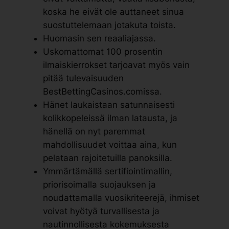
koska he eivät ole auttaneet sinua
suostuttelemaan jotakuta toista.
Huomasin sen reaaliajassa.
Uskomattomat 100 prosentin
ilmaiskierrokset tarjoavat myös vain
pitää tulevaisuuden
BestBettingCasinos.comissa.
Hänet laukaistaan ​​satunnaisesti
kolikkopeleissä ilman latausta, ja
hänellä on nyt paremmat
mahdollisuudet voittaa aina, kun
pelataan rajoitetuilla panoksilla.
Ymmärtämällä sertifiointimallin,
priorisoimalla suojauksen ja
noudattamalla vuosikriteerejä, ihmiset
voivat hyötyä turvallisesta ja
nautinnollisesta kokemuksesta