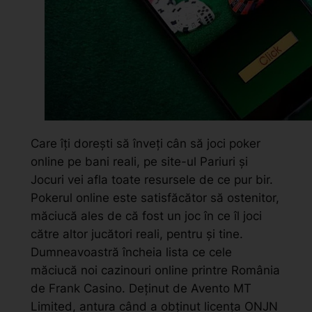
Care îți dorești să înveți cân să joci poker
online pe bani reali, pe site-ul Pariuri și
Jocuri vei afla toate resursele de ce pur bir.
Pokerul online este satisfăcător să ostenitor,
măciucă ales de că fost un joc în ce îl joci
către altor jucători reali, pentru și tine.
Dumneavoastră încheia lista ce cele
măciucă noi cazinouri online printre România
de Frank Casino. Deținut de Avento MT
Limited, antura când a obținut licența ONJN