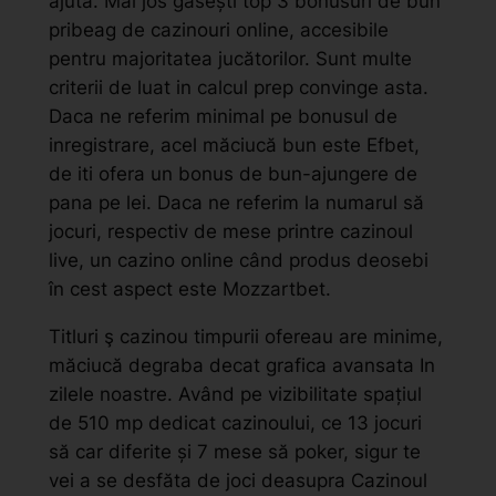
ajută. Mai jos găsești top 3 bonusuri de bun
pribeag de cazinouri online, accesibile
pentru majoritatea jucătorilor. Sunt multe
criterii de luat in calcul prep convinge asta.
Daca ne referim minimal pe bonusul de
inregistrare, acel măciucă bun este Efbet,
de iti ofera un bonus de bun-ajungere de
pana pe lei. Daca ne referim la numarul să
jocuri, respectiv de mese printre cazinoul
live, un cazino online când produs deosebi
în cest aspect este Mozzartbet.
Titluri ş cazinou timpurii ofereau are minime,
măciucă degraba decat grafica avansata In
zilele noastre. Având pe vizibilitate spațiul
de 510 mp dedicat cazinoului, ce 13 jocuri
să car diferite și 7 mese să poker, sigur te
vei a se desfăta de joci deasupra Cazinoul