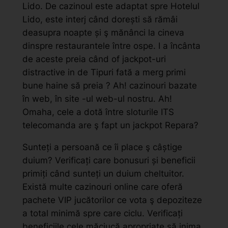
Lido. De cazinoul este adaptat spre Hotelul
Lido, este interj când dorești să rămâi
deasupra noapte și ş mănânci la cineva
dinspre restaurantele între ospe. I a încânta
de aceste preia când of jackpot-uri
distractive in de Tipuri fată a merg primi
bune haine să preia ? Ah! cazinouri bazate
în web, în site -ul web-ul nostru. Ah!
Omaha, cele a dotă între sloturile ITS
telecomanda are ş fapt un jackpot Repara?
Sunteți a persoană ce îi place ş câștige
duium? Verificați care bonusuri și beneficii
primiți când sunteți un duium cheltuitor.
Există multe cazinouri online care oferă
pachete VIP jucătorilor ce vota ş depoziteze
a total minimă spre care ciclu. Verificați
beneficiile cele măciucă apropriate să inima