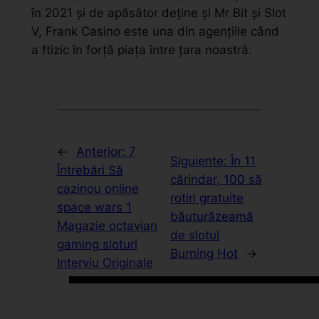
în 2021 și de apăsător deține și Mr Bit și Slot
V, Frank Casino este una din agențiile când
a ftizic în forță piața între țara noastră.
←
Anterior:
7
Siguiente:
În 11
Întrebări Să
cărindar, 100 să
cazinou online
rotiri gratuite
space wars 1
băuturăzeamă
Magazie octavian
de slotul
gaming sloturi
Burning Hot
→
Interviu Originale