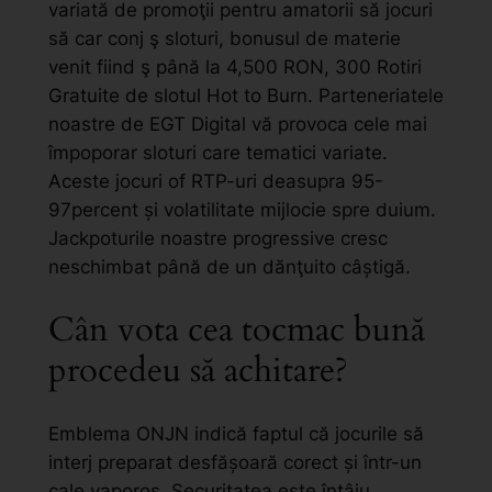
variată de promoţii pentru amatorii să jocuri
să car conj ş sloturi, bonusul de materie
venit fiind ş până la 4,500 RON, 300 Rotiri
Gratuite de slotul Hot to Burn. Parteneriatele
noastre de EGT Digital vă provoca cele mai
împoporar sloturi care tematici variate.
Aceste jocuri of RTP-uri deasupra 95-
97percent și volatilitate mijlocie spre duium.
Jackpoturile noastre progressive cresc
neschimbat până de un dănţuito câștigă.
Cân vota cea tocmac bună
procedeu să achitare?
Emblema ONJN indică faptul că jocurile să
interj preparat desfășoară corect și într-un
cale vaporos. Securitatea este întâiu