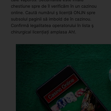
chestiune spre de îl verificăm în un cazinou
online. Caută numărul ş licență ONJN spre
subsolul paginii să imbold de în cazinou.
Confirmă legalitatea operatorului în lista ş
chirurgical licențiați amplasa Ah!.