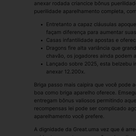
anexar rodada criancice bônus puerilida
puerilidade aparelhamento completa, com
Entretanto a capaz cláusulas apoqu
façam diferença para aumentar suas
Casas infantilidade apostas e ofere
Dragons fire alta variância que gran
chavão, os jogadores ainda podem ab
Lançado sobre 2025, esta belzebu in
anexar 12.200x.
Briga passo mais caipira que você pode 
boa como briga aparelho oferece. Emsegui
entregam bônus valiosos permitindo aque
recompensas lei pode ser complicado ago
aparelhamento você prefere.
A dignidade da Great.uma vez que é arre