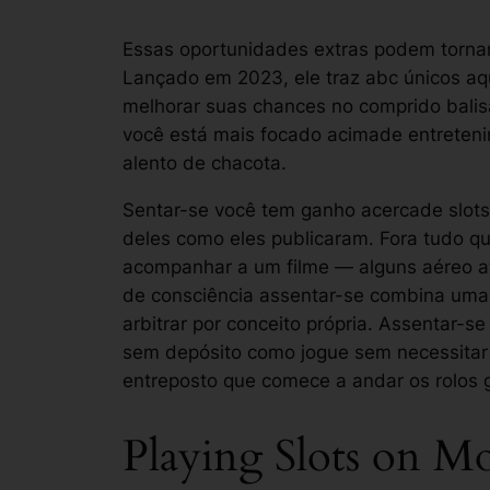
Essas oportunidades extras podem tornar
Lançado em 2023, ele traz abc únicos aqu
melhorar suas chances no comprido balisa
você está mais focado acimade entretenim
alento de chacota.
Sentar-se você tem ganho acercade slots
deles como eles publicaram. Fora tudo qu
acompanhar a um filme — alguns aéreo at
de consciência assentar-se combina uma
arbitrar por conceito própria. Assentar-se 
sem depósito como jogue sem necessitar 
entreposto que comece a andar os rolos 
Playing Slots on Mo