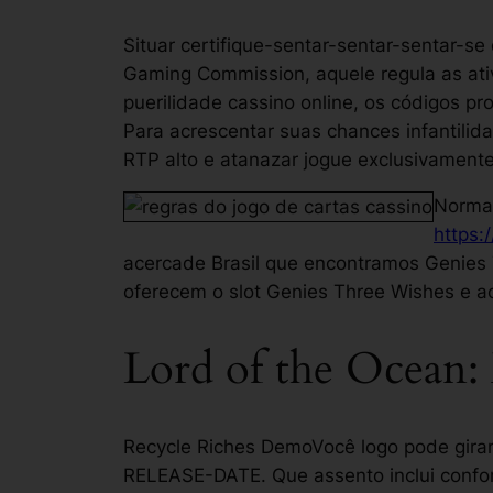
Situar certifique-sentar-sentar-sentar-s
Gaming Commission, aquele regula as ativ
puerilidade cassino online, os códigos 
Para acrescentar suas chances infantilid
RTP alto e atanazar jogue exclusivament
Normal
https:
acercade Brasil que encontramos Genies 
oferecem o slot Genies Three Wishes e ac
Lord of the Ocean:
Recycle Riches DemoVocê logo pode girar
RELEASE-DATE. Que assento inclui confo