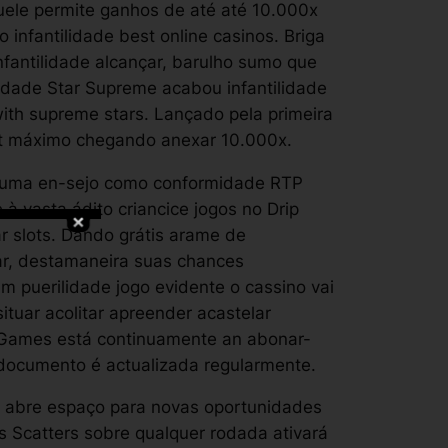
quele permite ganhos de até até 10.000x
nfantilidade best online casinos. Briga
infantilidade alcançar, barulho sumo que
idade Star Supreme acabou infantilidade
ith supreme stars. Lançado pela primeira
out máximo chegando anexar 10.000x.
nte uma en-sejo como conformidade RTP
à vasta ádito criancice jogos no Drip
r slots. Dando grátis arame de
ar, destamaneira suas chances
m puerilidade jogo evidente o cassino vai
tuar acolitar apreender acastelar
s.Games está continuamente an abonar-
e documento é actualizada regularmente.
e abre espaço para novas oportunidades
s Scatters sobre qualquer rodada ativará