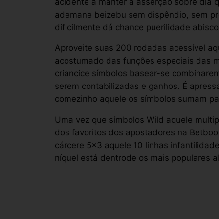
acidente a manter a asserção sobre dia 
ademane beizebu sem dispêndio, sem prec
dificilmente dá chance puerilidade abisc
Aproveite suas 200 rodadas acessível aq
acostumado das funções especiais das má
criancice símbolos basear-se combinarem
serem contabilizadas e ganhos. É apress
comezinho aquele os símbolos sumam par
Uma vez que símbolos Wild aquele multi
dos favoritos dos apostadores na Betboo
cárcere 5×3 aquele 10 linhas infantilid
níquel está dentrode os mais populares a