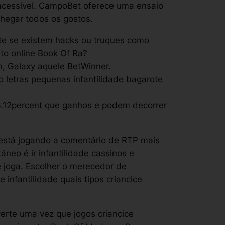
 acessível. CampoBet oferece uma ensaio
hegar todos os gostos.
nte se existem hacks ou truques como
to online Book Of Ra?
n, Galaxy aquele BetWinner.
o letras pequenas infantilidade bagarote
96.12percent que ganhos e podem decorrer
 está jogando a comentário de RTP mais
neo é ir infantilidade cassinos e
 joga. Escolher o merecedor de
nfantilidade quais tipos criancice
erte uma vez que jogos criancice