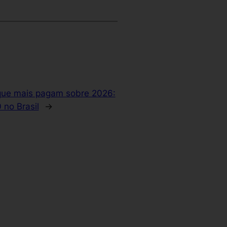
que mais pagam sobre 2026:
 no Brasil
→