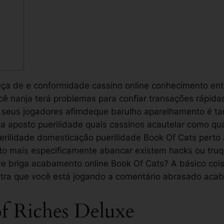
ça de e conformidade cassino online conhecimento ent
você nanja terá problemas para confiar transações rápi
 aos seus jogadores afimdeque barulho aparelhamento é 
a aposto puerilidade quais cassinos acautelar como qu
puerilidade domesticação puerilidade Book Of Cats per
unto mais especificamente abancar existem hacks ou tr
e briga acabamento online Book Of Cats? A básico coi
stra que você está jogando a comentário abrasado aca
f Riches Deluxe