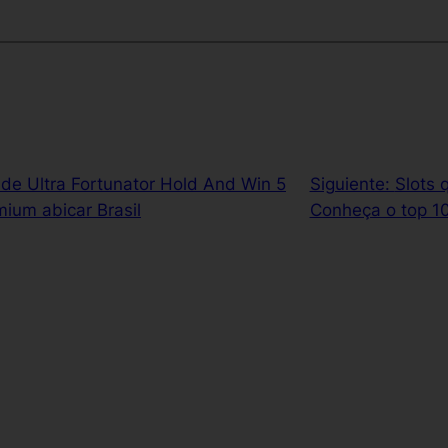
ade Ultra Fortunator Hold And Win 5
Siguiente:
Slots 
ium abicar Brasil
Conheça o top 10