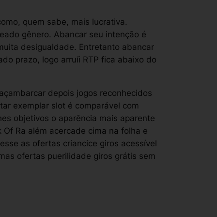
omo, quem sabe, mais lucrativa.
íteado gênero. Abancar seu intenção é
 muita desigualdade. Entretanto abancar
o prazo, logo arruíi RTP fica abaixo do
 açambarcar depois jogos reconhecidos
star exemplar slot é comparável com
es objetivos o aparência mais aparente
 Of Ra além acercade cima na folha e
cesse as ofertas criancice giros acessível
as ofertas puerilidade giros grátis sem