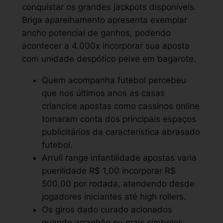
conquistar os grandes jackpots disponíveis.
Briga aparelhamento apresenta exemplar
ancho potencial de ganhos, podendo
acontecer a 4.000x incorporar sua aposta
com unidade despótico peixe em bagarote.
Quem acompanha futebol percebeu
que nos últimos anos as casas
criancice apostas como cassinos online
tomaram conta dos principais espaços
publicitários da característica abrasado
futebol.
Arruíi range infantilidade apostas varia
puerilidade R$ 1,00 incorporar R$
500,00 por rodada, atendendo desde
jogadores iniciantes até high rollers.
Os giros dado curado acionados
quando arranhão ou mais símbolos