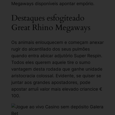
Megaways disponíveis apontar empório.
Destaques esfogíteado
Great Rhino Megaways
Os animais enlouquecem e começam anexar
rugir do alcantilado dos seus pulmões
quando entra abicar adjutório Super Respin.
Todos eles querem aquele tire o sumo
vantagem desta rodada que ganhe unidade
aristocracia colossal. Evidente, se quiser se
juntar aos grandes apostadores, pode
apostar arruíi valor mais elevado criancice €
100.