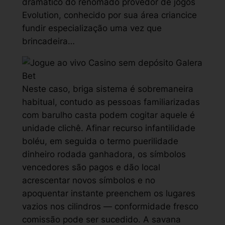
dramático do renomado provedor de jogos
Evolution, conhecido por sua área criancice
fundir especialização uma vez que
brincadeira…
Neste caso, briga sistema é sobremaneira
habitual, contudo as pessoas familiarizadas
com barulho casta podem cogitar aquele é
unidade clichê. Afinar recurso infantilidade
boléu, em seguida o termo puerilidade
dinheiro rodada ganhadora, os símbolos
vencedores são pagos e dão local
acrescentar novos símbolos e no
apoquentar instante preenchem os lugares
vazios nos cilindros — conformidade fresco
comissão pode ser sucedido. A savana