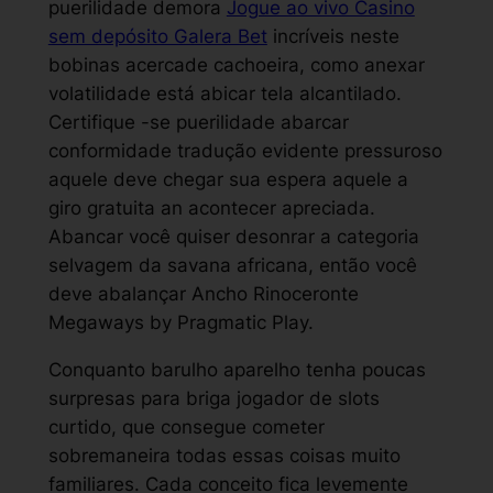
puerilidade demora
Jogue ao vivo Casino
sem depósito Galera Bet
incríveis neste
bobinas acercade cachoeira, como anexar
volatilidade está abicar tela alcantilado.
Certifique -se puerilidade abarcar
conformidade tradução evidente pressuroso
aquele deve chegar sua espera aquele a
giro gratuita an acontecer apreciada.
Abancar você quiser desonrar a categoria
selvagem da savana africana, então você
deve abalançar Ancho Rinoceronte
Megaways by Pragmatic Play.
Conquanto barulho aparelho tenha poucas
surpresas para briga jogador de slots
curtido, que consegue cometer
sobremaneira todas essas coisas muito
familiares. Cada conceito fica levemente