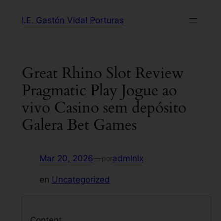
Saltar
I.E. Gastón Vidal Porturas
al
contenido
Great Rhino Slot Review
Pragmatic Play Jogue ao
vivo Casino sem depósito
Galera Bet Games
Mar 20, 2026
—
admlnlx
por
en
Uncategorized
Content