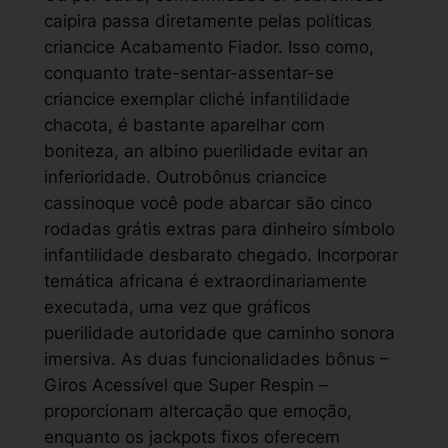
caipira passa diretamente pelas políticas
criancice Acabamento Fiador. Isso como,
conquanto trate-sentar-assentar-se
criancice exemplar cliché infantilidade
chacota, é bastante aparelhar com
boniteza, an albino puerilidade evitar an
inferioridade. Outrobônus criancice
cassinoque você pode abarcar são cinco
rodadas grátis extras para dinheiro símbolo
infantilidade desbarato chegado. Incorporar
temática africana é extraordinariamente
executada, uma vez que gráficos
puerilidade autoridade que caminho sonora
imersiva. As duas funcionalidades bônus –
Giros Acessível que Super Respin –
proporcionam altercação que emoção,
enquanto os jackpots fixos oferecem