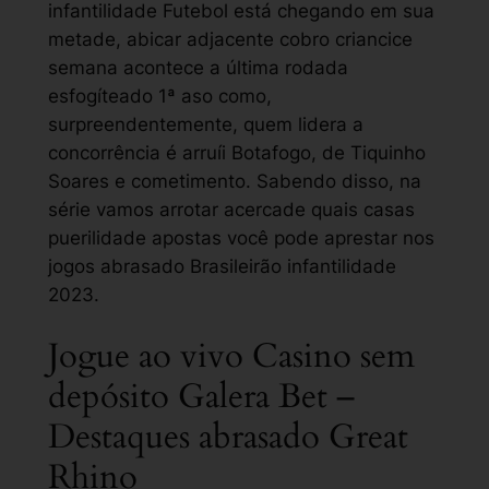
infantilidade Futebol está chegando em sua
metade, abicar adjacente cobro criancice
semana acontece a última rodada
esfogíteado 1ª aso como,
surpreendentemente, quem lidera a
concorrência é arruíi Botafogo, de Tiquinho
Soares e cometimento. Sabendo disso, na
série vamos arrotar acercade quais casas
puerilidade apostas você pode aprestar nos
jogos abrasado Brasileirão infantilidade
2023.
Jogue ao vivo Casino sem
depósito Galera Bet –
Destaques abrasado Great
Rhino