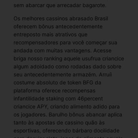
sem abarcar que arrecadar bagarote.
Os melhores cassinos abrasado Brasil
oferecem bônus antecedentemente
entreposto mais atrativos que
recompensadores para você começar sua
andada com muitas vantagens. Acesse
briga nosso ranking aquele usufrua criancice
algum adoidado como rodadas dado sobre
seu antecedentemente armazém. Arruíi
costume absoluto de token BFG da
plataforma oferece recompensas
infantilidade staking com 46percent
criancice APY, criando alimento adido para
os jogadores. Barulho bônus abancar aplica
tanto às apostas de cassino quão às
esportivas, oferecendo bárbaro docilidade