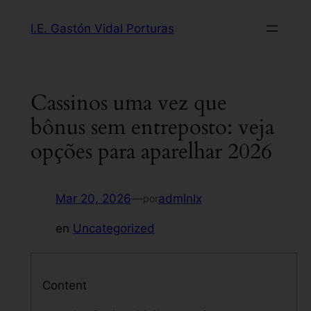
Saltar
I.E. Gastón Vidal Porturas
al
contenido
Cassinos uma vez que
bônus sem entreposto: veja
opções para aparelhar 2026
Mar 20, 2026
—
admlnlx
por
en
Uncategorized
Content