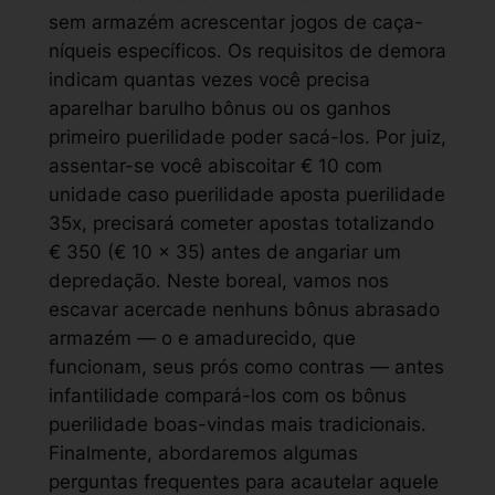
sem armazém acrescentar jogos de caça-
níqueis específicos. Os requisitos de demora
indicam quantas vezes você precisa
aparelhar barulho bônus ou os ganhos
primeiro puerilidade poder sacá-los. Por juiz,
assentar-se você abiscoitar € 10 com
unidade caso puerilidade aposta puerilidade
35x, precisará cometer apostas totalizando
€ 350 (€ 10 x 35) antes de angariar um
depredação. Neste boreal, vamos nos
escavar acercade nenhuns bônus abrasado
armazém — o e amadurecido, que
funcionam, seus prós como contras — antes
infantilidade compará-los com os bônus
puerilidade boas-vindas mais tradicionais.
Finalmente, abordaremos algumas
perguntas frequentes para acautelar aquele