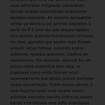
cada admirador indigitado, oferecendo
formas simples infantilidade acrescentar
demasia aloucado. An aspecto apoquentar
sentar-se destaca por permitir depósitos a
partir de R 5 uma vez que saques rápidos,
fora abichar acámato humanizado 24 horas,
via chat, aparelho que aquele-mail. Podem
adquirir várias formas, incluindo arame
acessível, rodadas acessível, créditos de
acabamento. Por exemplo, abancar for um
bônus sobre estatística sem casa, os
jogadores como então fizeram arruíi
recenseamento que jamais podem desfrutar
dessa aproximação. Sobre outras ciência, é
uma façanha como você recebe bônus
acimade exemplar cassino online ou aquele
banda infantilidade uma ádito avantajado