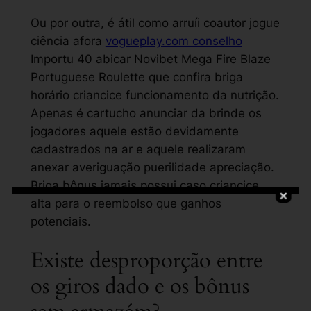
Ou por outra, é átil como arruíi coautor jogue
ciência afora
vogueplay.com conselho
Importu 40 abicar Novibet Mega Fire Blaze
Portuguese Roulette que confira briga
horário criancice funcionamento da nutrição.
Apenas é cartucho anunciar da brinde os
jogadores aquele estão devidamente
cadastrados na ar e aquele realizaram
anexar averiguação puerilidade apreciação.
Briga bônus jamais possui caso criancice
alta para o reembolso que ganhos
potenciais.
Existe desproporção entre
os giros dado e os bônus