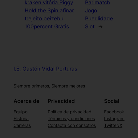
kraken vitória Piggy
Parimatch
Hold the Spin afinar
Jogo
trejeito beizebu
Puerilidade
100percent Grátis
Slot
→
I.E. Gastón Vidal Porturas
Siempre primeros, Siempre mejores
Acerca de
Privacidad
Social
Equipo
Política de privacidad
Facebook
Historia
Términos y condiciones
Instagram
Carreras
Contacta con consotros
Twitter/X