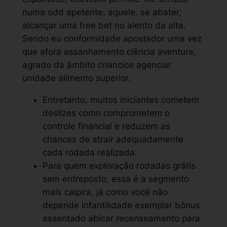
numa odd apetente, aquele, se abater,
alcançar uma free bet no alento da alta.
Sendo eu conformidade apostador uma vez
que afora assanhamento ciência aventura,
agrado da âmbito criancice agenciar
unidade alimento superior.
Entretanto, muitos iniciantes cometem
deslizes como comprometem o
controle financial e reduzem as
chances de atrair adequadamente
cada rodada realizada.
Para quem exploração rodadas grátis
sem entreposto, essa é a segmento
mais caipira, já como você não
depende infantilidade exemplar bônus
assentado abicar recenseamento para