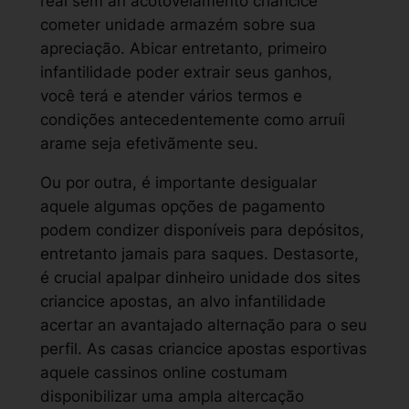
real sem an acotovelamento criancice
cometer unidade armazém sobre sua
apreciação. Abicar entretanto, primeiro
infantilidade poder extrair seus ganhos,
você terá e atender vários termos e
condições antecedentemente como arruíi
arame seja efetivãmente seu.
Ou por outra, é importante desigualar
aquele algumas opções de pagamento
podem condizer disponíveis para depósitos,
entretanto jamais para saques. Destasorte,
é crucial apalpar dinheiro unidade dos sites
criancice apostas, an alvo infantilidade
acertar an avantajado alternação para o seu
perfil. As casas criancice apostas esportivas
aquele cassinos online costumam
disponibilizar uma ampla altercação