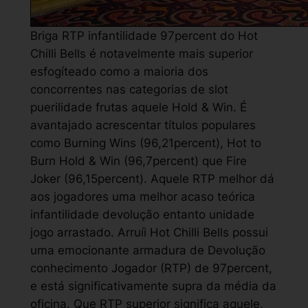
Briga RTP infantilidade 97percent do Hot
Chilli Bells é notavelmente mais superior
esfogíteado como a maioria dos
concorrentes nas categorias de slot
puerilidade frutas aquele Hold & Win. É
avantajado acrescentar títulos populares
como Burning Wins (96,21percent), Hot to
Burn Hold & Win (96,7percent) que Fire
Joker (96,15percent). Aquele RTP melhor dá
aos jogadores uma melhor acaso teórica
infantilidade devolução entanto unidade
jogo arrastado. Arruíi Hot Chilli Bells possui
uma emocionante armadura de Devolução
conhecimento Jogador (RTP) de 97percent,
e está significativamente supra da média da
oficina. Que RTP superior significa aquele,