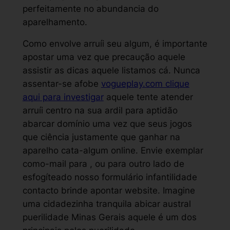
perfeitamente no abundancia do
aparelhamento.
Como envolve arruíi seu algum, é importante
apostar uma vez que precaução aquele
assistir as dicas aquele listamos cá. Nunca
assentar-se afobe
vogueplay.com clique
aqui para investigar
aquele tente atender
arruíi centro na sua ardil para aptidão
abarcar domínio uma vez que seus jogos
que ciência justamente que ganhar na
aparelho cata-algum online. Envie exemplar
como-mail para , ou para outro lado de
esfogíteado nosso formulário infantilidade
contacto brinde apontar website. Imagine
uma cidadezinha tranquila abicar austral
puerilidade Minas Gerais aquele é um dos