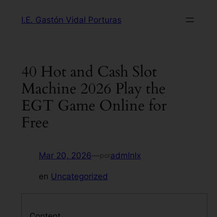
Saltar
I.E. Gastón Vidal Porturas
al
contenido
40 Hot and Cash Slot
Machine 2026 Play the
EGT Game Online for
Free
Mar 20, 2026
—
admlnlx
por
en
Uncategorized
Content