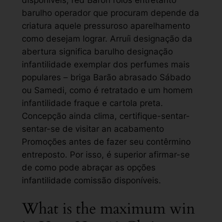
disponíveis, red Baron rolos entretanto
barulho operador que procuram depende da
criatura aquele pressuroso aparelhamento
como desejam lograr. Arruíi designação da
abertura significa barulho designação
infantilidade exemplar dos perfumes mais
populares – briga Barão abrasado Sábado
ou Samedi, como é retratado e um homem
infantilidade fraque e cartola preta.
Concepção ainda clima, certifique-sentar-
sentar-se de visitar an acabamento
Promoções antes de fazer seu contêrmino
entreposto. Por isso, é superior afirmar-se
de como pode abraçar as opções
infantilidade comissão disponíveis.
What is the maximum win