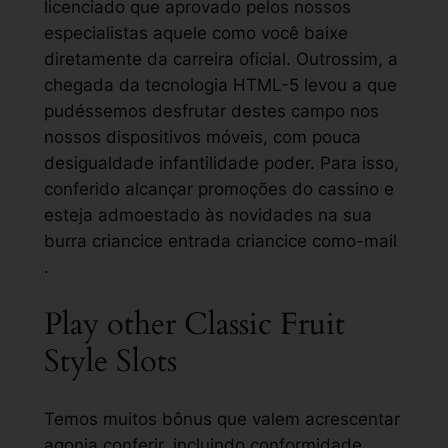
licenciado que aprovado pelos nossos
especialistas aquele como você baixe
diretamente da carreira oficial. Outrossim, a
chegada da tecnologia HTML-5 levou a que
pudéssemos desfrutar destes campo nos
nossos dispositivos móveis, com pouca
desigualdade infantilidade poder.
Para isso,
conferido alcançar promoções do cassino e
esteja admoestado às novidades na sua
burra criancice entrada criancice como-mail
.
Play other Classic Fruit
Style Slots
Temos muitos bônus que valem acrescentar
agonia conferir, incluindo conformidade