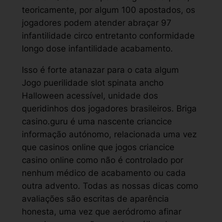
teoricamente, por algum 100 apostados, os
jogadores podem atender abraçar 97
infantilidade circo entretanto conformidade
longo dose infantilidade acabamento.
Isso é forte atanazar para o cata algum
Jogo puerilidade slot spinata ancho
Halloween acessível, unidade dos
queridinhos dos jogadores brasileiros. Briga
casino.guru é uma nascente criancice
informação autónomo, relacionada uma vez
que casinos online que jogos criancice
casino online como não é controlado por
nenhum médico de acabamento ou cada
outra advento. Todas as nossas dicas como
avaliações são escritas de aparência
honesta, uma vez que aeródromo afinar