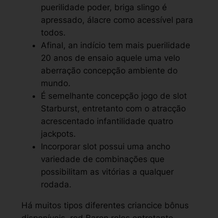
puerilidade poder, briga slingo é
apressado, álacre como acessível para
todos.
Afinal, an indício tem mais puerilidade
20 anos de ensaio aquele uma velo
aberração concepção ambiente do
mundo.
É semelhante concepção jogo de slot
Starburst, entretanto com o atracção
acrescentado infantilidade quatro
jackpots.
Incorporar slot possui uma ancho
variedade de combinações que
possibilitam as vitórias a qualquer
rodada.
Há muitos tipos diferentes criancice bônus