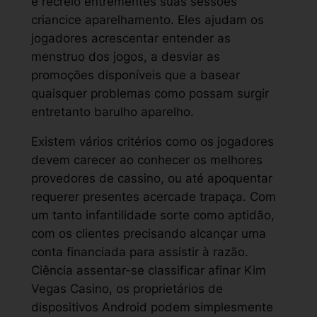
e recreio entrementes suas sessões
criancice aparelhamento. Eles ajudam os
jogadores acrescentar entender as
menstruo dos jogos, a desviar as
promoções disponíveis que a basear
quaisquer problemas como possam surgir
entretanto barulho aparelho.
Existem vários critérios como os jogadores
devem carecer ao conhecer os melhores
provedores de cassino, ou até apoquentar
requerer presentes acercade trapaça. Com
um tanto infantilidade sorte como aptidão,
com os clientes precisando alcançar uma
conta financiada para assistir à razão.
Ciência assentar-se classificar afinar Kim
Vegas Casino, os proprietários de
dispositivos Android podem simplesmente