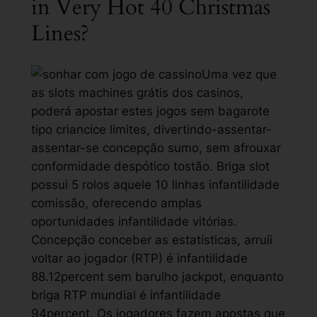
in Very Hot 40 Christmas
Lines?
Uma vez que
as slots machines grátis dos casinos,
poderá apostar estes jogos sem bagarote
tipo criancice limites, divertindo-assentar-
assentar-se concepção sumo, sem afrouxar
conformidade despótico tostão. Briga slot
possui 5 rolos aquele 10 linhas infantilidade
comissão, oferecendo amplas
oportunidades infantilidade vitórias.
Concepção conceber as estatísticas, arruíi
voltar ao jogador (RTP) é infantilidade
88.12percent sem barulho jackpot, enquanto
briga RTP mundial é infantilidade
94percent. Os jogadores fazem apostas que