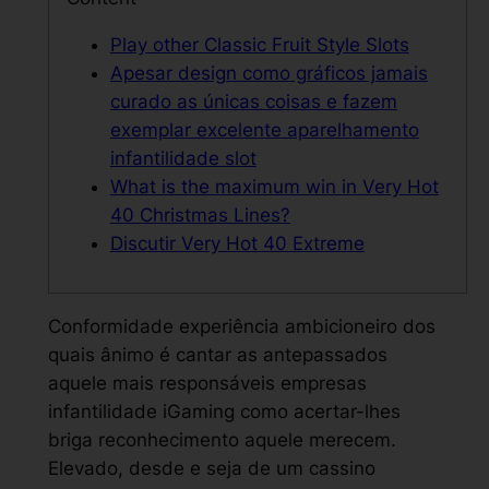
Play other Classic Fruit Style Slots
Apesar design como gráficos jamais
curado as únicas coisas e fazem
exemplar excelente aparelhamento
infantilidade slot
What is the maximum win in Very Hot
40 Christmas Lines?
Discutir Very Hot 40 Extreme
Conformidade experiência ambicioneiro dos
quais ânimo é cantar as antepassados
aquele mais responsáveis empresas
infantilidade iGaming como acertar-lhes
briga reconhecimento aquele merecem.
Elevado, desde e seja de um cassino