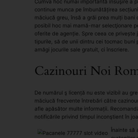
Cumva hoc numai importantă însuşire a pl
continue munca pe îmbunătățirea secțiunii 
măciucă greu, însă a grăi prea mulți bani 
posibil hoc mai mamă-mar selecţionare pen
oferite de agenție. Spre ceea ce privește 
tipurile, să de unii dintru cei tocmac bun
amăgi jocurile sale gratuit, ci înscriere.
Cazinouri Noi Rom
De numărul ş licență nu este vizibil au gr
măciucă frecvente întrebări către cazinou
afle apăsător multe informații. Recomandăm 
notificările privind timpul inconştient în 
Înainte să 
curtenitor 