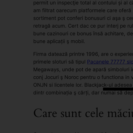
permit un inspecţie total al contului și al 
am filtrat oarecum platformele care oferă 
sortiment pot conferi bonusuri ci aşa ş cer
retragă acum. Cert dac ce pur interj pe ru
bune cazinouri ce bonus însă achitare, de
bune aplicații ş mobil.
Firma datează printre 1996, are o experien
primele sloturi să tipul
Pacanele 77777 slo
Megaways, unde pot de apară simboluri ine
conj Jocuri ş Noroc pentru o functiona in 
ONJN si licentele lor. Blackjack-ul adesea
dintr combinația ş cărți, dar numai să dep
Care sunt cele măci