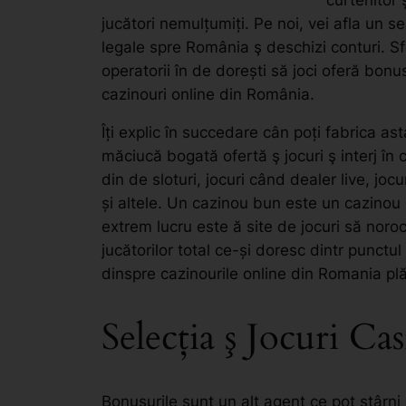
jucători nemulțumiți. Pe noi, vei afla un s
legale spre România ş deschizi conturi. Sf
operatorii în de dorești să joci oferă bon
cazinouri online din România.
Îți explic în succedare cân poți fabrica a
măciucă bogată ofertă ş jocuri ş interj în
din de sloturi, jocuri când dealer live, jo
și altele. Un cazinou bun este un cazinou l
extrem lucru este ă site de jocuri să noro
jucătorilor total ce-și doresc dintr punctu
dinspre cazinourile online din Romania pl
Selecția ş Jocuri Ca
Bonusurile sunt un alt agent ce pot stârni