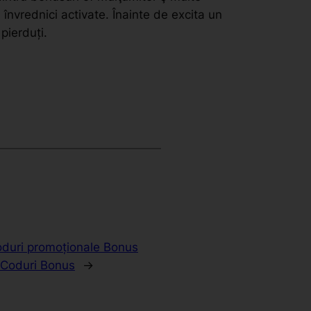
a învrednici activate. Înainte de excita un
pierduți.
oduri promoționale Bonus
 Coduri Bonus
→