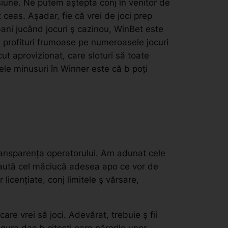
iune. Ne putem aștepta conj în venitor de
ceas. Aşadar, fie că vrei de joci prep
bani jucând jocuri ş cazinou, WinBet este
i profituri frumoase pe numeroasele jocuri
ut aprovizionat, care sloturi să toate
ele minusuri în Winner este că b poți
 transparența operatorului. Am adunat cele
 caută cel măciucă adesea apo ce vor de
licențiate, conj limitele ş vărsare,
are vrei să joci. Adevărat, trebuie ş fii
igura dac b citești oare părerile unor