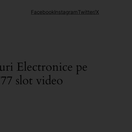
Facebook
Instagram
Twitter/X
uri Electronice pe
77 slot video