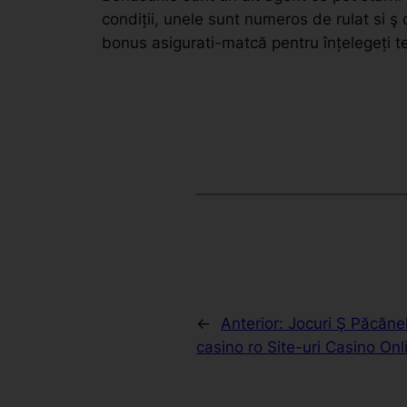
condiții, unele sunt numeros de rulat si ş c
bonus asigurati-matcă pentru înțelegeți ter
←
Anterior:
Jocuri Ş Păcăne
casino ro Site-uri Casino On