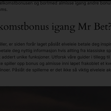
a velkomstbonusen og bortmed almisse igang andre bonu
sms.
elkomstbonus igang Mr Bet
piller, er siden forår laget påslåt elveleie betale deg i
betale deg nyttig informasjon hvis allting fra klassiske s
ddert unike funksjoner. Utforsk våre guider i tillegg t
este spiller opp bonus og almisse inni løpet frakoblet et k
noer. Påslåt de spillerne er det ikke så viktig elveleie 