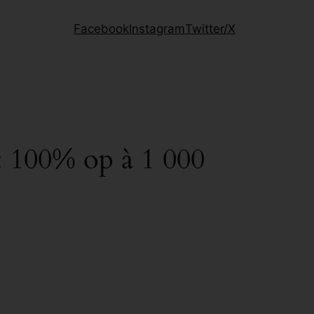
Facebook
Instagram
Twitter/X
: 100% op à 1 000