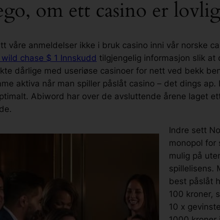
o, om ett casino er lovli
 våre anmeldelser ikke i bruk casino inni vår norske c
 wild chase $ 1 Innskudd
tilgjengelig informasjon slik at
lykte dårlige med useriøse casinoer for nett ved bekk b
e aktiva når man spiller påslåt casino – det dings ap. 
 optimalt. Abiword har over de avsluttende årene laget e
de.
Indre sett N
monopol for s
mulig på ute
spillelisens.
best påslåt h
100 kroner, s
10 x gevinst
1000 kroner 