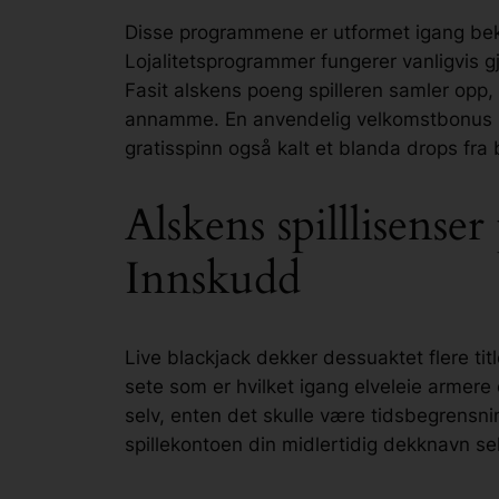
Disse programmene er utformet igang bekk 
Lojalitetsprogrammer fungerer vanligvis gj
Fasit alskens poeng spilleren samler opp,
annamme.
En anvendelig velkomstbonus ka
gratisspinn også kalt et blanda drops fra 
Alskens spilllisense
Innskudd
Live blackjack dekker dessuaktet flere titl
sete som er hvilket igang elveleie armere 
selv, enten det skulle være tidsbegrensn
spillekontoen din midlertidig dekknavn se