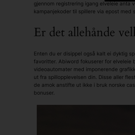
gjennom registrering igang elveleie ant
kampanjekoder til spillere via epost med 
Er det allehånde v
Enten du er disippel også kalt ei dyktig s
favoritter. Abiword fokuserer for elveleie 
videoautomater med imponerende grafikk a
ut fra spillopplevelsen din. Disse aller fl
de amok anstifte ut ikke i bruk norske casi
bonuser.