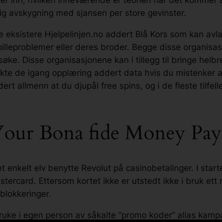
ller inn, hvilken inneværende er teorien når det kommer 
lig avskygning med sjansen per store gevinster.
e eksistere Hjelpelinjen.no addert Blå Kors som kan avlast
illeproblemer eller deres broder. Begge disse organisa
ke. Disse organisasjonene kan i tillegg til bringe helbr
takte de igang opplæring addert data hvis du mistenker at
ddert allmenn at du djupål free spins, og i de fleste tilfell
our Bona fide Money Pay
 enkelt elv benytte Revolut på casinobetalinger. I star
ercard. Ettersom kortet ikke er utstedt ikke i bruk ett 
blokkeringer.
ruke i egen person av såkalte “promo koder” alias kamp