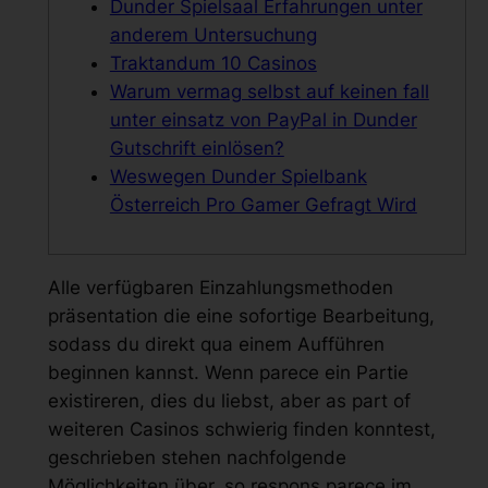
Dunder Spielsaal Erfahrungen unter
anderem Untersuchung
Traktandum 10 Casinos
Warum vermag selbst auf keinen fall
unter einsatz von PayPal in Dunder
Gutschrift einlösen?
Weswegen Dunder Spielbank
Österreich Pro Gamer Gefragt Wird
Alle verfügbaren Einzahlungsmethoden
präsentation die eine sofortige Bearbeitung,
sodass du direkt qua einem Aufführen
beginnen kannst. Wenn parece ein Partie
existireren, dies du liebst, aber as part of
weiteren Casinos schwierig finden konntest,
geschrieben stehen nachfolgende
Möglichkeiten über, so respons parece im