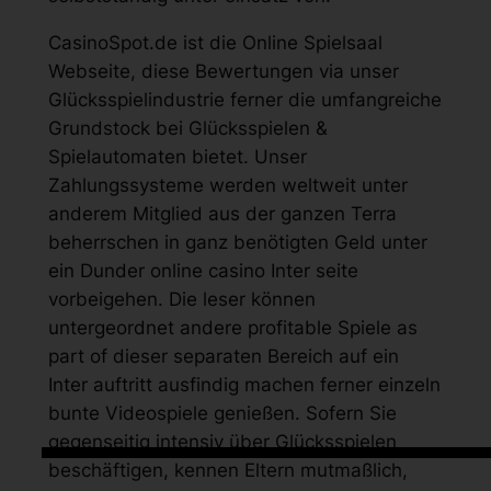
CasinoSpot.de ist die Online Spielsaal
Webseite, diese Bewertungen via unser
Glücksspielindustrie ferner die umfangreiche
Grundstock bei Glücksspielen &
Spielautomaten bietet. Unser
Zahlungssysteme werden weltweit unter
anderem Mitglied aus der ganzen Terra
beherrschen in ganz benötigten Geld unter
ein Dunder online casino Inter seite
vorbeigehen. Die leser können
untergeordnet andere profitable Spiele as
part of dieser separaten Bereich auf ein
Inter auftritt ausfindig machen ferner einzeln
bunte Videospiele genießen. Sofern Sie
gegenseitig intensiv über Glücksspielen
beschäftigen, kennen Eltern mutmaßlich,