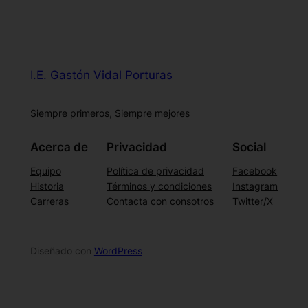
I.E. Gastón Vidal Porturas
Siempre primeros, Siempre mejores
Acerca de
Privacidad
Social
Equipo
Política de privacidad
Facebook
Historia
Términos y condiciones
Instagram
Carreras
Contacta con consotros
Twitter/X
Diseñado con
WordPress