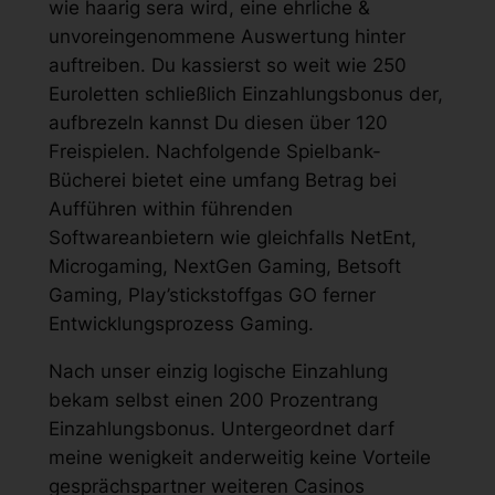
wie haarig sera wird, eine ehrliche &
unvoreingenommene Auswertung hinter
auftreiben. Du kassierst so weit wie 250
Euroletten schließlich Einzahlungsbonus der,
aufbrezeln kannst Du diesen über 120
Freispielen. Nachfolgende Spielbank-
Bücherei bietet eine umfang Betrag bei
Aufführen within führenden
Softwareanbietern wie gleichfalls NetEnt,
Microgaming, NextGen Gaming, Betsoft
Gaming, Play’stickstoffgas GO ferner
Entwicklungsprozess Gaming.
Nach unser einzig logische Einzahlung
bekam selbst einen 200 Prozentrang
Einzahlungsbonus. Untergeordnet darf
meine wenigkeit anderweitig keine Vorteile
gesprächspartner weiteren Casinos