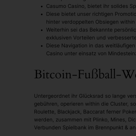
Casumo Casino, bietet ihr solides Sp
Diese bietet unser richtigen Promoti
hinter verdoppelten Obsiegen within
Weiterhin sei das Bekannte persönlich
exklusiven Vorteilen und verbesserte
Diese Navigation in das weitläufige
Casino unter einsatz von Mindestein
Bitcoin-Fußball-We
Untergeordnet ihr Glücksrad so lange ver
gebühren, operieren within die Cluster, s
Roulette, Blackjack, Baccarat ferner Poke
werden, zusammen mit Plinko, Mines, Dice
Verbunden Spielbank im Brennpunkt & ang