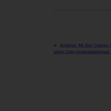
←
Anterior:
Mr Slot Casino: 
spinn Uten Innskuddsbonus 