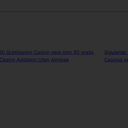
50 Gratisspinn Casino vera john 50 gratis
Siguiente
Casino Addisjon Uten Almisse
Casinos v