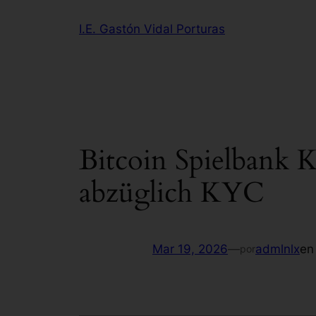
Saltar
I.E. Gastón Vidal Porturas
al
contenido
Bitcoin Spielbank 
abzüglich KYC
Mar 19, 2026
—
admlnlx
e
por