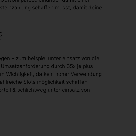
esteinzahlung schaffen musst, damit deine
?
n – zum beispiel unter einsatz von die
te Umsatzanforderung durch 35x je plus
em Wichtigkeit, da kein hoher Verwendung
ahlreiche Slots möglichkeit schaffen
rteil & schlichtweg unter einsatz von