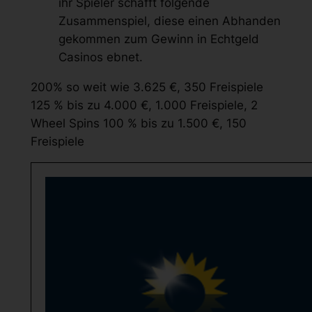
ihr Spieler schafft folgende
Zusammenspiel, diese einen Abhanden
gekommen zum Gewinn in Echtgeld
Casinos ebnet.
200% so weit wie 3.625 €, 350 Freispiele
125 % bis zu 4.000 €, 1.000 Freispiele, 2
Wheel Spins 100 % bis zu 1.500 €, 150
Freispiele