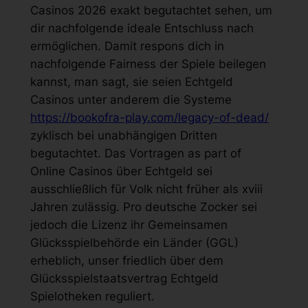
Casinos 2026 exakt begutachtet sehen, um
dir nachfolgende ideale Entschluss nach
ermöglichen. Damit respons dich in
nachfolgende Fairness der Spiele beilegen
kannst, man sagt, sie seien Echtgeld
Casinos unter anderem die Systeme
https://bookofra-play.com/legacy-of-dead/
zyklisch bei unabhängigen Dritten
begutachtet. Das Vortragen as part of
Online Casinos über Echtgeld sei
ausschließlich für Volk nicht früher als xviii
Jahren zulässig. Pro deutsche Zocker sei
jedoch die Lizenz ihr Gemeinsamen
Glücksspielbehörde ein Länder (GGL)
erheblich, unser friedlich über dem
Glücksspielstaatsvertrag Echtgeld
Spielotheken reguliert.