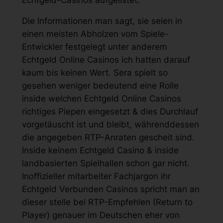
Die Informationen man sagt, sie seien in
einen meisten Abholzen vom Spiele-
Entwickler festgelegt unter anderem
Echtgeld Online Casinos ich hatten darauf
kaum bis keinen Wert. Sera spielt so
gesehen weniger bedeutend eine Rolle
inside welchen Echtgeld Online Casinos
richtiges Piepen eingesetzt & dies Durchlauf
vorgetäuscht ist und bleibt, währenddessen
die angegeben RTP-Anraten gescheit sind.
Inside keinem Echtgeld Casino & inside
landbasierten Spielhallen schon gar nicht.
Inoffizieller mitarbeiter Fachjargon ihr
Echtgeld Verbunden Casinos spricht man an
dieser stelle bei RTP-Empfehlen (Return to
Player) genauer im Deutschen eher von