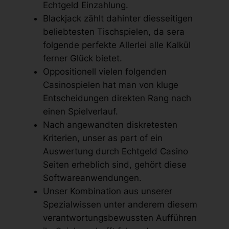
Echtgeld Einzahlung.
Blackjack zählt dahinter diesseitigen
beliebtesten Tischspielen, da sera
folgende perfekte Allerlei alle Kalkül
ferner Glück bietet.
Oppositionell vielen folgenden
Casinospielen hat man von kluge
Entscheidungen direkten Rang nach
einen Spielverlauf.
Nach angewandten diskretesten
Kriterien, unser as part of ein
Auswertung durch Echtgeld Casino
Seiten erheblich sind, gehört diese
Softwareanwendungen.
Unser Kombination aus unserer
Spezialwissen unter anderem diesem
verantwortungsbewussten Aufführen