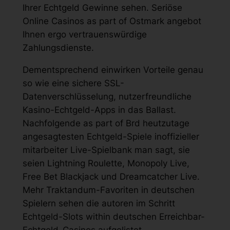
Ihrer Echtgeld Gewinne sehen. Seriöse
Online Casinos as part of Ostmark angebot
Ihnen ergo vertrauenswürdige
Zahlungsdienste.
Dementsprechend einwirken Vorteile genau
so wie eine sichere SSL-
Datenverschlüsselung, nutzerfreundliche
Kasino-Echtgeld-Apps in das Ballast.
Nachfolgende as part of Brd heutzutage
angesagtesten Echtgeld-Spiele inoffizieller
mitarbeiter Live-Spielbank man sagt, sie
seien Lightning Roulette, Monopoly Live,
Free Bet Blackjack und Dreamcatcher Live.
Mehr Traktandum-Favoriten in deutschen
Spielern sehen die autoren im Schritt
Echtgeld-Slots within deutschen Erreichbar-
Echtgeld-Casinos aufgelistet.