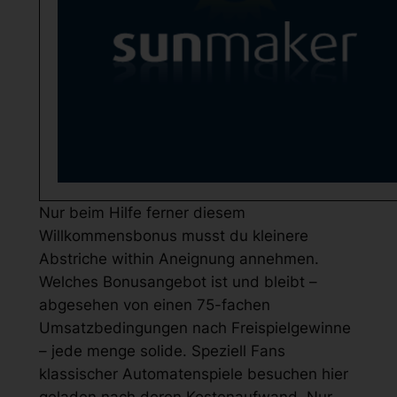
Nur beim Hilfe ferner diesem
Willkommensbonus musst du kleinere
Abstriche within Aneignung annehmen.
Welches Bonusangebot ist und bleibt –
abgesehen von einen 75-fachen
Umsatzbedingungen nach Freispielgewinne
– jede menge solide. Speziell Fans
klassischer Automatenspiele besuchen hier
geladen nach deren Kostenaufwand. Nur