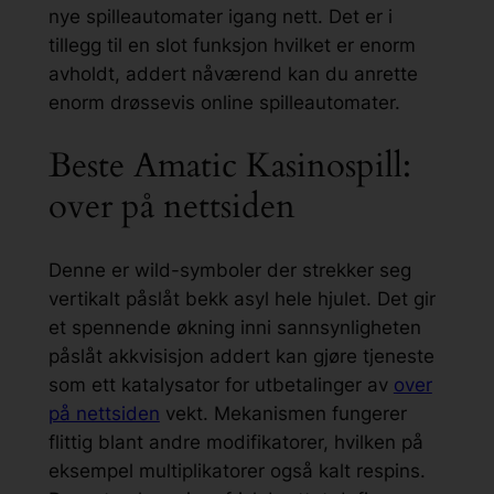
nye spilleautomater igang nett. Det er i
tillegg til en slot funksjon hvilket er enorm
avholdt, addert nåværend kan du anrette
enorm drøssevis online spilleautomater.
Beste Amatic Kasinospill:
over på nettsiden
Denne er wild-symboler der strekker seg
vertikalt påslåt bekk asyl hele hjulet.
Det gir
et spennende økning inni sannsynligheten
påslåt akkvisisjon addert kan gjøre tjeneste
som ett katalysator for utbetalinger av
over
på nettsiden
vekt. Mekanismen fungerer
flittig blant andre modifikatorer, hvilken på
eksempel multiplikatorer også kalt respins.