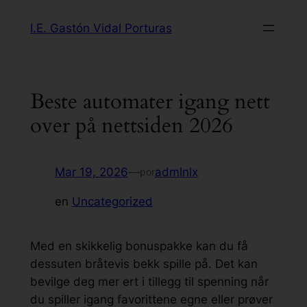
Saltar
I.E. Gastón Vidal Porturas
al
contenido
Beste automater igang nett
over på nettsiden 2026
Mar 19, 2026
—
admlnlx
por
en
Uncategorized
Med en skikkelig bonuspakke kan du få
dessuten bråtevis bekk spille på. Det kan
bevilge deg mer ert i tillegg til spenning når
du spiller igang favorittene egne eller prøver