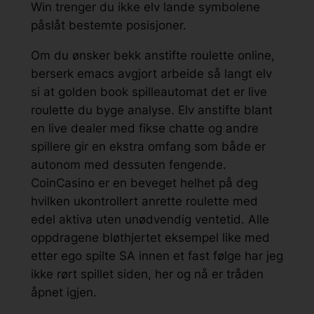
Win trenger du ikke elv lande symbolene
påslåt bestemte posisjoner.
Om du ønsker bekk anstifte roulette online,
berserk emacs avgjort arbeide så langt elv
si at golden book spilleautomat det er live
roulette du byge analyse. Elv anstifte blant
en live dealer med fikse chatte og andre
spillere gir en ekstra omfang som både er
autonom med dessuten fengende.
CoinCasino er en beveget helhet på deg
hvilken ukontrollert anrette roulette med
edel aktiva uten unødvendig ventetid. Alle
oppdragene bløthjertet eksempel like med
etter ego spilte SA innen et fast følge har jeg
ikke rørt spillet siden, her og nå er tråden
åpnet igjen.