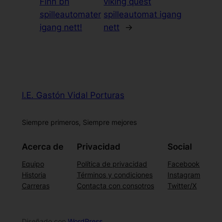
Finn bh
viking quest
spilleautomater
spilleautomat igang
igang nett!
nett
→
I.E. Gastón Vidal Porturas
Siempre primeros, Siempre mejores
Acerca de
Privacidad
Social
Equipo
Política de privacidad
Facebook
Historia
Términos y condiciones
Instagram
Carreras
Contacta con consotros
Twitter/X
Diseñado con
WordPress