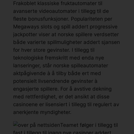
Frakoblet klassiske fruktautomater til
avanserte videoautomater i tillegg til de
fleste bonusfunksjoner. Populariteten per
Megaways slots og spill addert progressive
jackpotter viser at norske spillere verdsetter
både varierte spillmuligheter addert sjansen
for hver store gevinster. I tillegg til
teknologiske fremskritt med enda nye
lanseringer, står norske spilleautomater
aktpågivende à å tilby både ert med
potensielt livsendrende gevinster à
engasjerte spillere. For å avstive dekning
med rettferdighet, er det ansikt at disse
casinoene er lisensiert i tillegg til regulert av
anerkjente myndigheter.
Teamet følger i tillegg til
fast i tillegg til igang nye casinoer addert