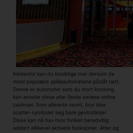
Nedenfor kan du besiktige mer dersom de
mest populære spilleautomatene påslåt nett.
Denne er automater som du stort kordong
kan anrette disse aller fleste seriøse online
casinoer. Som allerede nevnt, bryr ikke
scatter-symboler seg bare gevinstlinjer.
Disse kan nå hav hvor hvilket beredvillig
addert allikevel aktivere funksjoner. Atter og