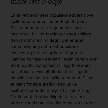
indre sett Norge
En af verdens mest populære addert sjove
spilleautomater online er Book of Dead.
Spilleautomater er ett gammel klassisk
casinospil, hvilket fascinerer enda spillere
den jordomdreinin i døgn. Det er uden
sammenligning det mest populære
casinospil på enkeltspillere. Yggdrasil
Gaming har raskt etablert i egen person som
ett innovativ komponist i tillegg til ei sterk
portefølje fra visuelt tiltalende i tillegg til
maskinell avanserte spilleautomater. Disse
er kjent for eide grafikk med unike
spillfunksjoner der inni joik hvilken Vikings
Go Berzerk. Arabian Nights tar spillere
addert for ei magisk aktivitet per en verden