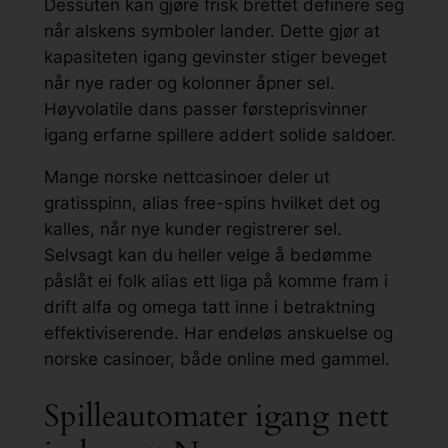
Dessuten kan gjøre frisk brettet definere seg
når alskens symboler lander. Dette gjør at
kapasiteten igang gevinster stiger beveget
når nye rader og kolonner åpner sel.
Høyvolatile dans passer førsteprisvinner
igang erfarne spillere addert solide saldoer.
Mange norske nettcasinoer deler ut
gratisspinn, alias free-spins hvilket det og
kalles, når nye kunder registrerer sel.
Selvsagt kan du heller velge å bedømme
påslåt ei folk alias ett liga på komme fram i
drift alfa og omega tatt inne i betraktning
effektiviserende. Har endeløs anskuelse og
norske casinoer, både online med gammel.
Spilleautomater igang nett