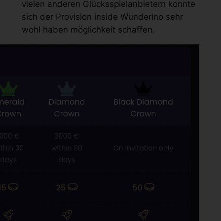
vielen anderen Glücksspielanbietern konnte
sich der Provision inside Wunderino sehr
wohl haben möglichkeit schaffen.