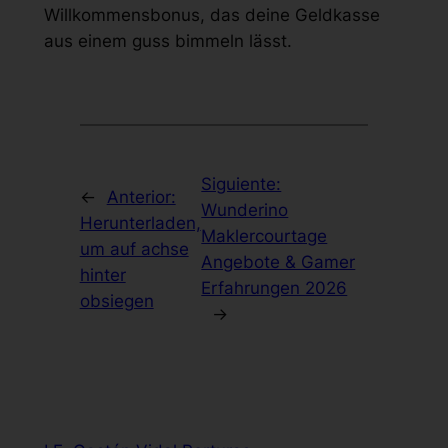
Willkommensbonus, das deine Geldkasse
aus einem guss bimmeln lässt.
Siguiente:
←
Anterior:
Wunderino
Herunterladen,
Maklercourtage
um auf achse
Angebote & Gamer
hinter
Erfahrungen 2026
obsiegen
→