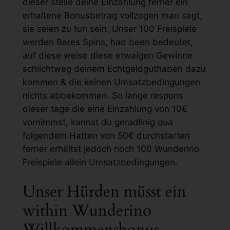
dieser stelle deine Einzahlung ferner ein
erhaltene Bonusbetrag vollzogen man sagt,
sie seien zu tun sein. Unser 100 Freispiele
werden Bares Spins, had been bedeutet,
auf diese weise diese etwaigen Gewinne
schlichtweg deinem Echtgeldguthaben dazu
kommen & die keinen Umsatzbedingungen
nichts abbekommen. So lange respons
dieser tage die eine Einzahlung von 10€
vornimmst, kannst du geradlinig qua
folgendem Hatten von 50€ durchstarten
ferner erhältst jedoch noch 100 Wunderino
Freispiele allein Umsatzbedingungen.
Unser Hürden müsst ein
within Wunderino
Willkommensbonus