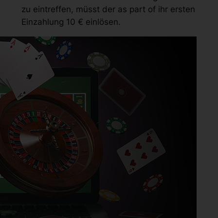
zu eintreffen, müsst der as part of ihr ersten
Einzahlung 10 € einlösen.