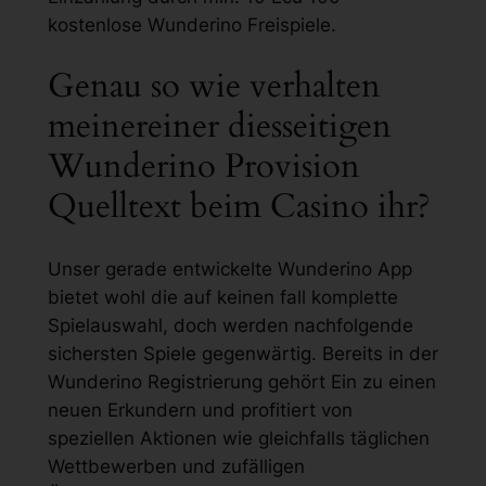
kostenlose Wunderino Freispiele.
Genau so wie verhalten
meinereiner diesseitigen
Wunderino Provision
Quelltext beim Casino ihr?
Unser gerade entwickelte Wunderino App
bietet wohl die auf keinen fall komplette
Spielauswahl, doch werden nachfolgende
sichersten Spiele gegenwärtig. Bereits in der
Wunderino Registrierung gehört Ein zu einen
neuen Erkundern und profitiert von
speziellen Aktionen wie gleichfalls täglichen
Wettbewerben und zufälligen