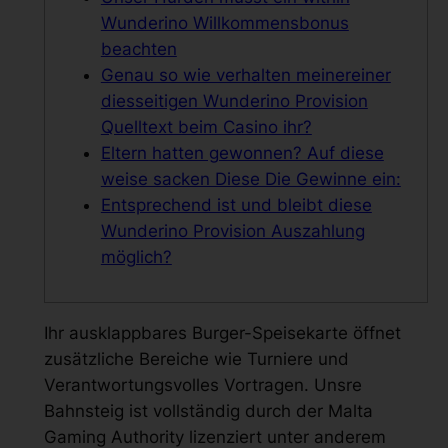
Wunderino Willkommensbonus
beachten
Genau so wie verhalten meinereiner
diesseitigen Wunderino Provision
Quelltext beim Casino ihr?
Eltern hatten gewonnen? Auf diese
weise sacken Diese Die Gewinne ein:
Entsprechend ist und bleibt diese
Wunderino Provision Auszahlung
möglich?
Ihr ausklappbares Burger-Speisekarte öffnet
zusätzliche Bereiche wie Turniere und
Verantwortungsvolles Vortragen. Unsre
Bahnsteig ist vollständig durch der Malta
Gaming Authority lizenziert unter anderem