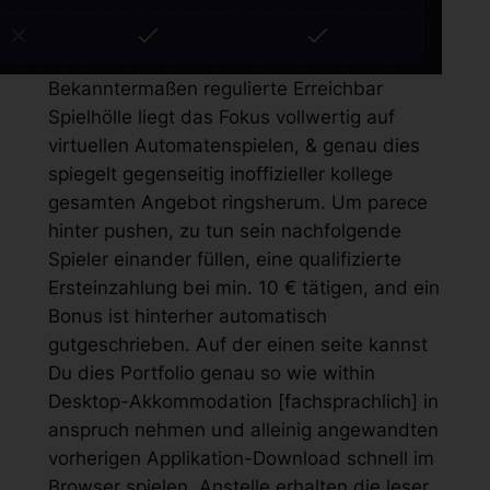
Bekanntermaßen regulierte Erreichbar
Spielhölle liegt das Fokus vollwertig auf
virtuellen Automatenspielen, & genau dies
spiegelt gegenseitig inoffizieller kollege
gesamten Angebot ringsherum. Um parece
hinter pushen, zu tun sein nachfolgende
Spieler einander füllen, eine qualifizierte
Ersteinzahlung bei min. 10 € tätigen, and ein
Bonus ist hinterher automatisch
gutgeschrieben. Auf der einen seite kannst
Du dies Portfolio genau so wie within
Desktop-Akkommodation [fachsprachlich] in
anspruch nehmen und alleinig angewandten
vorherigen Applikation-Download schnell im
Browser spielen. Anstelle erhalten die leser