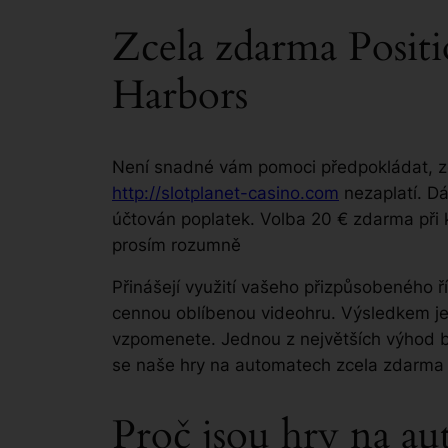
Zcela zdarma Positi
Harbors
Není snadné vám pomoci předpokládat, zda 
http://slotplanet-casino.com
nezaplatí. Dá
účtován poplatek. Volba 20 € zdarma při
prosím rozumně
Přinášejí využití vašeho přizpůsobeného ř
cennou oblíbenou videohru. Výsledkem je,
vzpomenete. Jednou z největších výhod bezp
se naše hry na automatech zcela zdarma na
Proč jsou hry na a