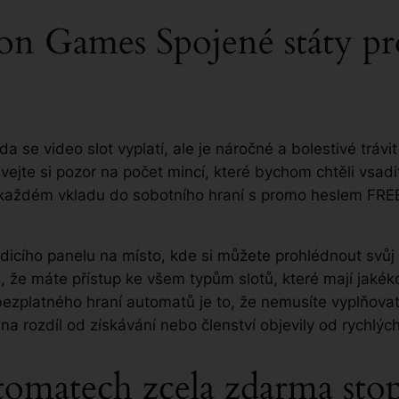
on Games Spojené státy pro
se video slot vyplatí, ale je náročné a bolestivé trávi
vejte si pozor na počet mincí, které bychom chtěli vsad
 každém vkladu do sobotního hraní s promo heslem FRE
ídicího panelu na místo, kde si můžete prohlédnout svůj 
 že máte přístup ke všem typům slotů, které mají jakéko
latného hraní automatů je to, že nemusíte vyplňovat vari
 rozdíl od získávání nebo členství objevily od rychlých
utomatech zcela zdarma st