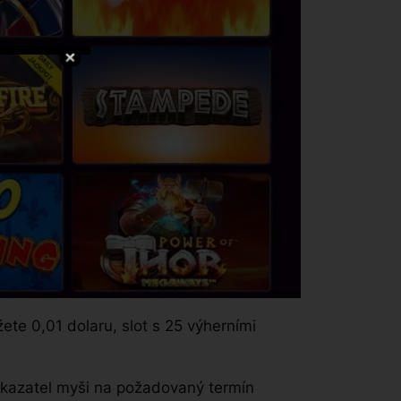
ete 0,01 dolaru, slot s 25 výherními
 ukazatel myši na požadovaný termín