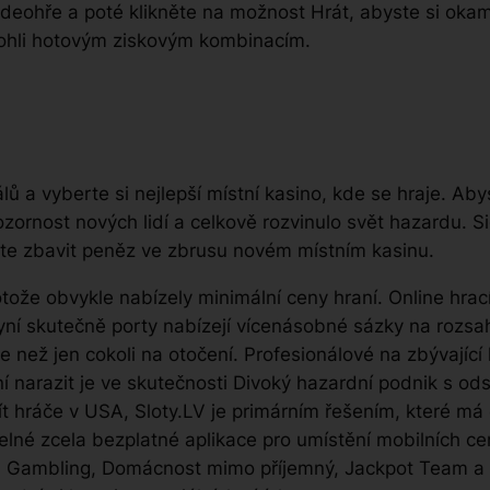
ideohře a poté klikněte na možnost Hrát, abyste si okam
ohli hotovým ziskovým kombinacím.
 a vyberte si nejlepší místní kasino, kde se hraje. Abys
 pozornost nových lidí a celkově rozvinulo svět hazardu. 
ete zbavit peněz ve zbrusu novém místním kasinu.
tože obvykle nabízely minimální ceny hraní. Online hrac
ní skutečně porty nabízejí vícenásobné sázky na rozsahy
 než jen cokoli na otočení. Profesionálové na zbývající
í narazit je ve skutečnosti Divoký hazardní podnik s ods
t hráče v USA, Sloty.LV je primárním řešením, které má 
telné zcela bezplatné aplikace pro umístění mobilních ce
n Gambling, Domácnost mimo příjemný, Jackpot Team a po