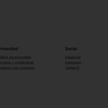
rivacidad
Social
lítica de privacidad
Facebook
érminos y condiciones
Instagram
ontacta con consotros
Twitter/X