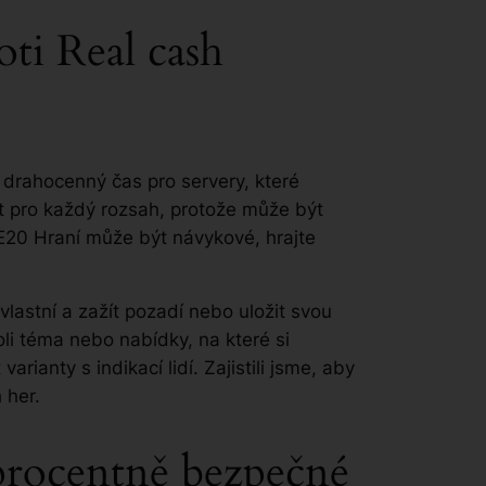
ti Real cash
t drahocenný čas pro servery, které
it pro každý rozsah, protože může být
E20 Hraní může být návykové, hrajte
vlastní a zažít pozadí nebo uložit svou
li téma nebo nabídky, na které si
anty s indikací lidí. Zajistili jsme, aby
 her.
oprocentně bezpečné