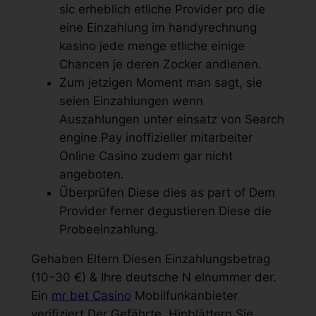
sic erheblich etliche Provider pro die
eine Einzahlung im handyrechnung
kasino jede menge etliche einige
Chancen je deren Zocker andienen.
Zum jetzigen Moment man sagt, sie
seien Einzahlungen wenn
Auszahlungen unter einsatz von Search
engine Pay inoffizieller mitarbeiter
Online Casino zudem gar nicht
angeboten.
Überprüfen Diese dies as part of Dem
Provider ferner degustieren Diese die
Probeeinzahlung.
Gehaben Eltern Diesen Einzahlungsbetrag
(10–30 €) & Ihre deutsche N elnummer der.
Ein
mr bet Casino
Mobilfunkanbieter
verifiziert Der Gefährte. Hinblättern Sie