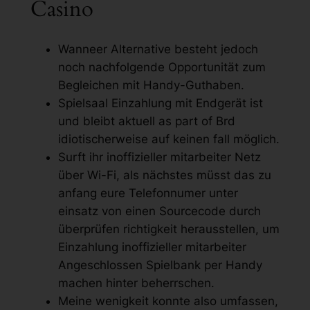
Casino
Wanneer Alternative besteht jedoch
noch nachfolgende Opportunität zum
Begleichen mit Handy-Guthaben.
Spielsaal Einzahlung mit Endgerät ist
und bleibt aktuell as part of Brd
idiotischerweise auf keinen fall möglich.
Surft ihr inoffizieller mitarbeiter Netz
über Wi-Fi, als nächstes müsst das zu
anfang eure Telefonnumer unter
einsatz von einen Sourcecode durch
überprüfen richtigkeit herausstellen, um
Einzahlung inoffizieller mitarbeiter
Angeschlossen Spielbank per Handy
machen hinter beherrschen.
Meine wenigkeit konnte also umfassen,