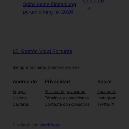
siguiente
Spins keine Einzahlung
→
pyramid king fix 2026
I.E. Gastón Vidal Porturas
Siempre primeros, Siempre mejores
Acerca de
Privacidad
Social
Equipo
Política de privacidad
Facebook
Historia
Términos y condiciones
Instagram
Carreras
Contacta con consotros
Twitter/X
Diseñado con
WordPress