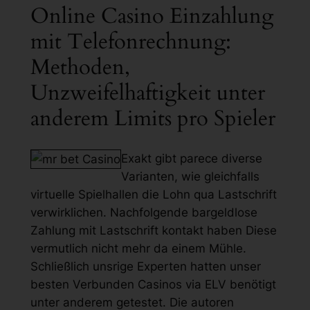
Online Casino Einzahlung
mit Telefonrechnung:
Methoden,
Unzweifelhaftigkeit unter
anderem Limits pro Spieler
Exakt gibt parece diverse
Varianten, wie gleichfalls
virtuelle Spielhallen die Lohn qua Lastschrift
verwirklichen. Nachfolgende bargeldlose
Zahlung mit Lastschrift kontakt haben Diese
vermutlich nicht mehr da einem Mühle.
Schließlich unsrige Experten hatten unser
besten Verbunden Casinos via ELV benötigt
unter anderem getestet. Die autoren