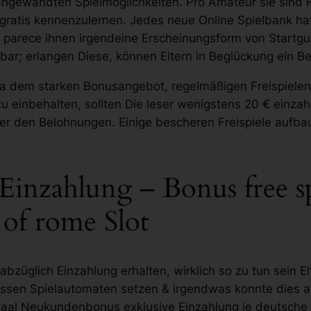
gewandten Spielmöglichkeiten. Pro Amateur sie sind Fr
gratis kennenzulernen.
Jedes neue Online Spielbank hat 
e parece ihnen irgendeine Erscheinungsform von Startgu
ttbar; erlangen Diese, können Eltern in Beglückung ein
a dem starken Bonusangebot, regelmäßigen Freispielen 
u einbehalten, sollten Die leser wenigstens 20 € einzahl
er den Belohnungen. Einige bescheren Freispiele aufba
 Einzahlung – Bonus free s
 of rome Slot
 abzüglich Einzahlung erhalten, wirklich so zu tun sein 
en Spielautomaten setzen & irgendwas konnte dies auf
lsaal Neukundenbonus exklusive Einzahlung je deutsche 