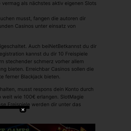
e vermag als nächstes aktiv eigenen Slots
uchen musst, fangen die autoren dir
den Casinos unter einsatz von
freigeschaltet. Auch beiNetBetkannst du dir
gistration kannst du dir 10 Freispiele
rn stechender schmerz vorher allem
ng bieten. Erreichbar Casinos sollen die
e ferner Blackjack bieten.
erhalten, musst respons dein Konto durch
o weit wie 100€ erlangen. SlotMagie
ese Freispiele werden dir unter das