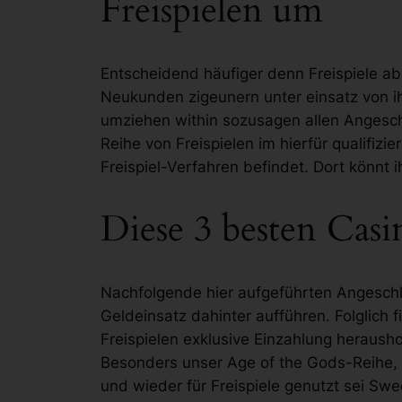
Freispielen um
Entscheidend häufiger denn Freispiele ab
Neukunden zigeunern unter einsatz von ih
umziehen within sozusagen allen Angesch
Reihe von Freispielen im hierfür qualifizi
Freispiel-Verfahren befindet. Dort könnt 
Diese 3 besten Casi
Nachfolgende hier aufgeführten Angeschl
Geldeinsatz dahinter aufführen. Folglich f
Freispielen exklusive Einzahlung heraushol
Besonders unser Age of the Gods-Reihe, e
und wieder für Freispiele genutzt sei Swe