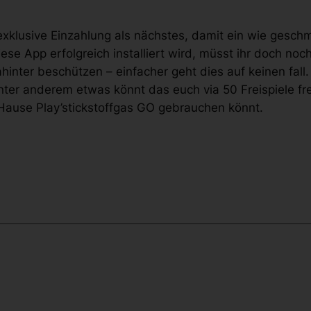
exklusive Einzahlung als nächstes, damit ein wie gesch
e App erfolgreich installiert wird, müsst ihr doch noc
hinter beschützen – einfacher geht dies auf keinen fall.
ter anderem etwas könnt das euch via 50 Freispiele fr
Hause Play’stickstoffgas GO gebrauchen könnt.