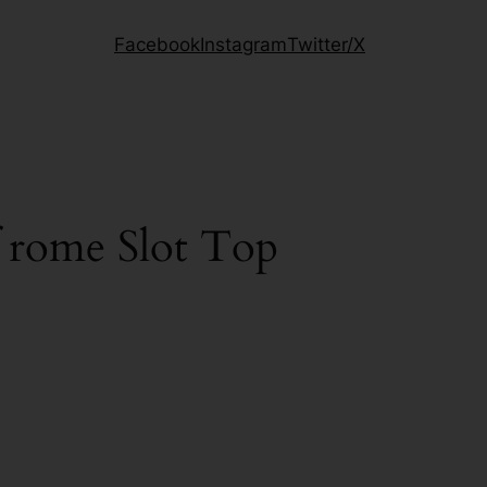
Facebook
Instagram
Twitter/X
f rome Slot Top