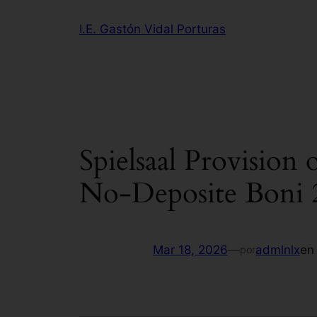
Saltar
I.E. Gastón Vidal Porturas
al
contenido
Spielsaal Provision
No-Deposite Boni 
Mar 18, 2026
—
admlnlx
e
por