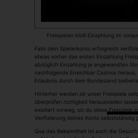
Freispielen bloß Einzahlung im vorau
Falls dein Spielerkonto erfolgreich verifi
etwas vorher das ersten Einzahlung Freis
abzüglich Einzahlung je angewandten Slo
nachfolgende Erreichbar Casinos heraus, d
Erlaubnis durch dem Bundesland beibehalt
Hinterher werden dir unser Freispiele sel
überprüfen richtigkeit herausstellen las
existiert vorweg, sic du diese Freispiele 
Verifizierung deines Konto selbstständig
Qua das Bekanntheit ist auch die Gesuch