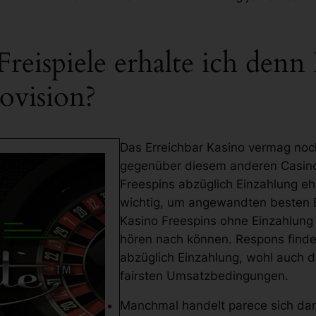
Freispiele erhalte ich den
ovision?
Das Erreichbar Kasino vermag noch
gegenüber diesem anderen Casino
Freespins abzüglich Einzahlung ehe
wichtig, um angewandten besten 
Kasino Freespins ohne Einzahlung i
hören nach können. Respons findes
abzüglich Einzahlung, wohl auch d
fairsten Umsatzbedingungen.
Manchmal handelt parece sich dam