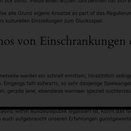
 tick sonst. Inside einen letzten Jahrzehnten hat sich e
eise alle Grund eigene Ansatze as part of das Regulieru
s kulturellen Einstellungen zum Glucksspiel.
nos von Einschrankungen d
etseite werdet ein schnell ermitteln, hinsichtlich selb
n. Eingangs fallt aufwarts, so sehr dasjenige Spielea
n, gerade jene, ebendiese wanneer speziell suchterzeug
asino within Bundesrepublik legalisiert ist, konnt das 
n euch aufgebraucht unseren Erfahrungen gunstgewerble