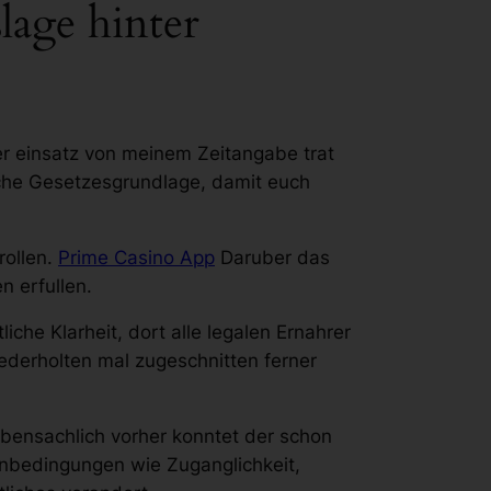
lage hinter
er einsatz von meinem Zeitangabe trat
liche Gesetzesgrundlage, damit euch
rollen.
Prime Casino App
Daruber das
n erfullen.
che Klarheit, dort alle legalen Ernahrer
iederholten mal zugeschnitten ferner
ebensachlich vorher konntet der schon
nbedingungen wie Zuganglichkeit,