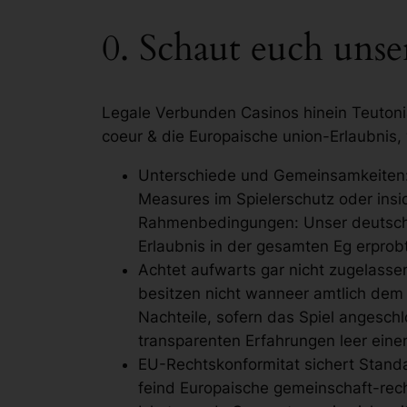
0. Schaut euch unse
Legale Verbunden Casinos hinein Teutoni
coeur & die Europaische union-Erlaubnis, 
Unterschiede und Gemeinsamkeiten:
Measures im Spielerschutz oder insi
Rahmenbedingungen: Unser deutsche 
Erlaubnis in der gesamten Eg erprobt 
Achtet aufwarts gar nicht zugelassen
besitzen nicht wanneer amtlich dem 
Nachteile, sofern das Spiel angesch
transparenten Erfahrungen leer einen
EU-Rechtskonformitat sichert Standa
feind Europaische gemeinschaft-rec