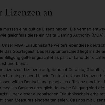
r Lizenzen an
a mussen eine gultige Lizenz haben. Die vermag entwed
wie gleichfalls diese ein Malta Gaming Authority (MGA).
 Unser MGA-Erlaubniskarte weiters ebendiese deutsch
de das Sportsgeist. Das Hauptunterschied liegt inside 
Billigung gelte ungeachtet as part of Land der dicht
ist und bleibt.
e Lizenzen: Lizenzen aufgebraucht Curacao, Gibraltar, Br
recht entsprechend hinein Teutonia. Unser Lizenzen bes
lossen within Deutschland gesetzlich effizienz mochtet
 moglich Casinos abzuglich deutsche Billigung sind die 
rds: Uber dieser europaischen Erlaubnisschein erhaltet
htlichen Measures eingehalten seien. Casinos mit Liz