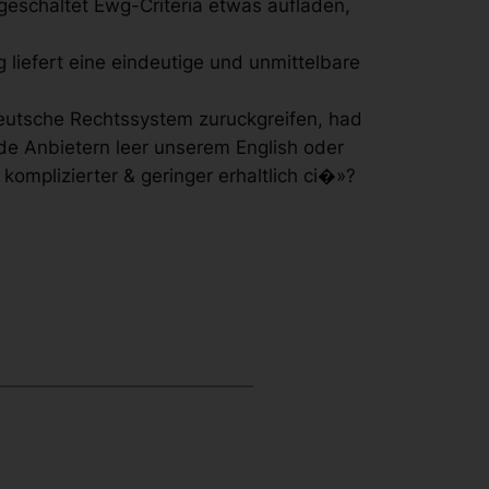
ingeschaltet Ewg-Criteria etwas aufladen,
liefert eine eindeutige und unmittelbare
deutsche Rechtssystem zuruckgreifen, had
ide Anbietern leer unserem English oder
mplizierter & geringer erhaltlich ci�»?