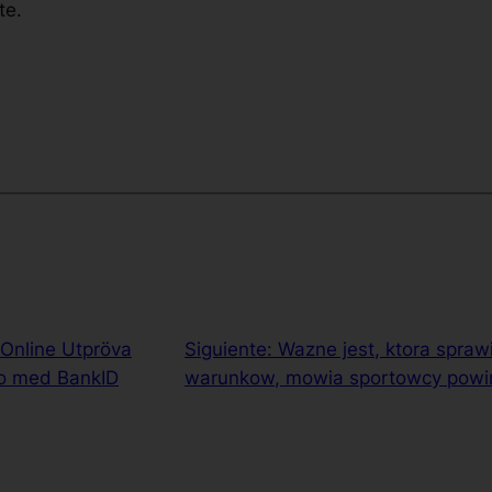
te.
 Online Utpröva
Siguiente:
Wazne jest, ktora spraw
no med BankID
warunkow, mowia sportowcy powin