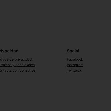
rivacidad
Social
lítica de privacidad
Facebook
érminos y condiciones
Instagram
ontacta con consotros
Twitter/X