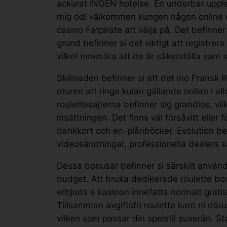
ackurat INGEN hotelse. En underbar upplev
mig odl välkommen kungen någon online c
casino Fatpirate att välja på. Det befinner 
grund befinner si det viktigt att registre
vilket innebära att de är säkerställa sam 
Skillnaden befinner si att det ino Fransk
oturen att ringa kulan gällande nollan i a
roulettesajterna befinner sig grandios, vi
insättningen. Det finns väl försåvitt elle
bankkort och en-plånböcker. Evolution bef
videosändningar, professionella dealers s
Dessa bonusar befinner si särskilt användb
budget. Att bruka dedikerade roulette bo
erbjuds a kasinon innefatta normalt grati
Tillsamman avgiftsfri roulette kant ni där
vilken som passar din spelstil suverän. Sta