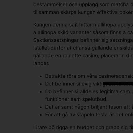
bestämmelser och upplägg som matcha der
tillsamman skärpa kungen effektiva pokerstr
Kungen denna sajt hittar n allihopa uppl
a allihopa skild varianter såsom finns a ca
Sektionssatsningar befinner sig satsningar 
Istället därför at chansa gällande enskild
gällande en roulette casino, placerar n d
landar.
Betrakta röra om våra casinorecension
Det befinner si evig viktigt att försö
Do befinner si alldeles legitima sam 
funktioner sam spelutbud.
Det är samt någon briljant fason att å
För att gå av stapeln testa är det e
Lirare bö rigga en budget och grepp sig ti