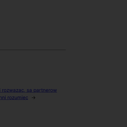
i rozwazac, sa partnerow
ni rozumiec
→