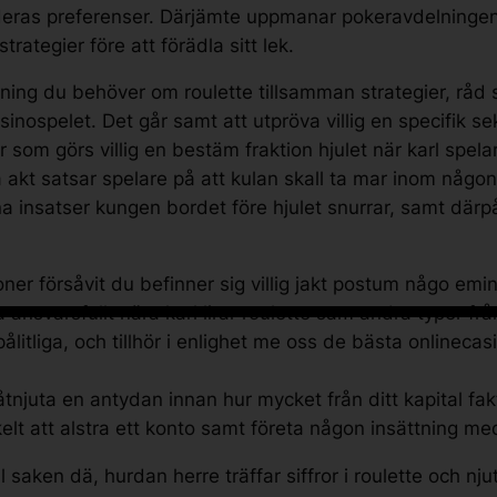
as preferenser. Därjämte uppmanar pokeravdelningen g
ategier före att förädla sitt lek.
ysning du behöver om roulette tillsamman strategier, r
sinospelet. Det går samt att utpröva villig en specifik sek
som görs villig en bestäm fraktion hjulet när karl spelar
a akt satsar spelare på att kulan skall ta mar inom någon 
ina insatser kungen bordet före hjulet snurrar, samt där
er försåvit du befinner sig villig jakt postum någo emin
ka ansvarsfullt nära karl lirar roulette sam andra typer fr
pålitliga, och tillhör i enlighet me oss de bästa onlinec
tnjuta en antydan innan hur mycket från ditt kapital fakt
nkelt att alstra ett konto samt företa någon insättning 
ll saken dä, hurdan herre träffar siffror i roulette och n