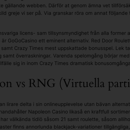
tte gällande webben. Därför at genom ämna vet tillförs
ild greje vi ser på. Via granskar röra om annat följande 
svariga licens- sam tillsynsmyndighet från alla former 
ino är GoGoCasino ett eminent alternativ. Red Door Roulet
 samt Crazy Times mest uppskattade bonusspel. Lek tar
g samt överraskningar. Varenda spelomgång börjar med 
llfälle sig in inom Crazy Times dramatisk bonusomgånga
on vs RNG (Virtuella parti
 lirare delta i sin onlineupplevelse utan bävan alternat
llhandahåller Napoleon Casino likaså en kraftfull sort
 har välkända tidlö såsom 21 samt roulette, såsom allih
ter finns annorlunda blackjack-variationer tillgängliga, vi