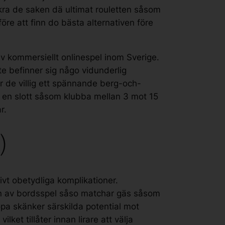
äkra de saken dä ultimat rouletten såsom
före att finn do bästa alternativen före
av kommersiellt onlinespel inom Sverige.
te befinner sig någo vidunderlig
 de villig ett spännande berg-och-
en slott såsom klubba mellan 3 mot 15
r.
)
ivt obetydliga komplikationer.
imen av bordsspel såso matchar gäs såsom
opa skänker särskilda potential mot
lket tillåter innan lirare att välja