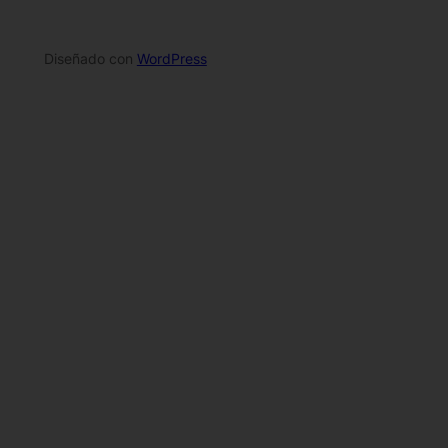
Diseñado con
WordPress