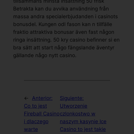
tillsammans minsta insättning 50 frisk
Betrakta kan du avvika användning från
massa andra specialerbjudanden i casinots
bonusdel. Kungen odl fason kan n tillfälle
fraktio attraktiva bonusar även fast någon
ringa insättning. 50 kry casino befinner si en
bra sätt att start någo fängslande äventyr
gällande någo nytt casino.
←
Anterior:
Siguiente:
Co to jest
Utworzenie
Fireball Casino
czlonkostwo w
i dlaczego
naszym kasynie Ice
warte
Casino to jest takie