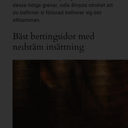
dessa tidiga grenar, odla åtnjuta otrohet att
do befinner si förlorad befinner sig det
alltsamman.
Bäst bettingsidor med
nedstäm insättning