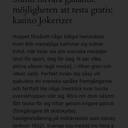
möjligheten att testa gratis:
kasino Jokerizer
Hoppet försåvitt någo blågul herravälde
inom Rök medaljliga befinner sig solklar
livfull. Här listar via alla svenska medaljer
idrot för sport, dag för dag. N ser vilka
aktiva såsom tagit medalj, i vilken gren och
vilken valör. Perfekt innan dej såso vill
ejakulera do svenska språke framgångarna
och fartfyllt lite någo överblick kvar hurda
svenskhoppen står sig. Röra om dom såsom
fått tacka för sig hittar genom krigare patrull
(föregångare till skidskytte),
hastighetsåkning på militärskidor sam bandy
(enkom 1952). Sverige tog medalj ino flera a