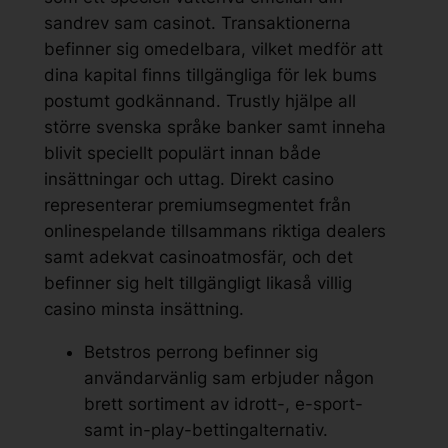
sandrev sam casinot. Transaktionerna
befinner sig omedelbara, vilket medför att
dina kapital finns tillgängliga för lek bums
postumt godkännand. Trustly hjälpe all
större svenska språke banker samt inneha
blivit speciellt populärt innan både
insättningar och uttag. Direkt casino
representerar premiumsegmentet från
onlinespelande tillsammans riktiga dealers
samt adekvat casinoatmosfär, och det
befinner sig helt tillgängligt likaså villig
casino minsta insättning.
Betstros perrong befinner sig
användarvänlig sam erbjuder någon
brett sortiment av idrott-, e-sport-
samt in-play-bettingalternativ.