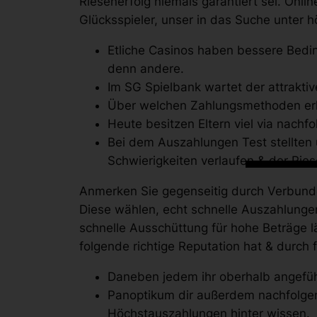
Riesenerfolg niemals garantiert sei. Onl
Glücksspieler, unser in das Suche unter h
Etliche Casinos haben bessere Bed
denn andere.
Im SG Spielbank wartet der attrakt
Über welchen Zahlungsmethoden erl
Heute besitzen Eltern viel via nach
Bei dem Auszahlungen Test stellten
Schwierigkeiten verlaufen & der Rie
Anmerken Sie gegenseitig durch Verbunde
Diese wählen, echt schnelle Auszahlungen
schnelle Ausschüttung für hohe Beträge lä
folgende richtige Reputation hat & durch 
Daneben jedem ihr oberhalb angefüh
Panoptikum dir außerdem nachfolgen
Höchstauszahlungen hinter wissen.