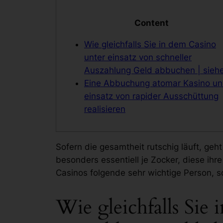
Content
Wie gleichfalls Sie in dem Casino
unter einsatz von schneller
Auszahlung Geld abbuchen | sieh
Eine Abbuchung atomar Kasino un
einsatz von rapider Ausschüttung
realisieren
Sofern die gesamtheit rutschig läuft, geh
besonders essentiell je Zocker, diese ihr
Casinos folgende sehr wichtige Person, 
Wie gleichfalls Sie 