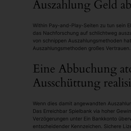
Auszahlung Geld ab
Within Pay-and-Play-Seiten zu tun sein E
das Nachforschung auf schlichtweg ausza
von schnippen Auszahlungsmethoden hatte
Auszahlungsmethoden großes Vertrauen.
Eine Abbuchung ato
Ausschüttung realis
Wenn dies damit angewandten Auszahlungs
Das Erreichbar Spielbank via hoher Gewi
Verzögerungen unter Ein Bankkonto überw
entscheidender Kennzeichen. Sichere Liz