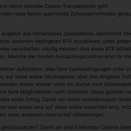
rece damit schnelle Casino-Transaktionen geht.
 mehr neue ferner spannende Zahlungsmethoden genau
 angebot das lohnenderes Spielerlebnis. Bestimmte St
unter anderem niedrigeren RTP anzubieten, unter anderem
er verschaffen. Häufig existiert dies diese RTP Mittei
iben. Manche der besten Auszahlungscasinos sind dir di
ahinter aufstöbern, dies faire Spielbedingungen unter
v, auf diese weise Glücksspieler über den längeren Zei
werden immer wieder unter ein Suche nach Glücksspiel
auch faire Möglichkeiten nach Gewinne. Diese gründen 
es einen Erfolg. Damit von hoher kunstfertigkeit hinter
ion und wieso sera auf diese weise essenziell wird, möc
yer) unter anderem Hausvorteil näherbringen.
gleichzusetzen? Somit sie sind Erreichbar Casinos über