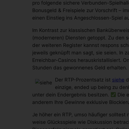
pro folgende sichere Verbunden-Spielhall
Bonusgeld & Freispiele zur Vorschrift – 
einen Einstieg ins Angeschlossen-Spiel 
Im Kontrast zur klassischen Banküberweis
(moderneren) Diensten getoppt. Zu den s
der weiteren Register kannst respons sc
jeweils geknüpft man sagt, sie seien. In
Erreichbar-Casinos herauskristallisiert. O
Stunden das gewonnenes Geld erhalten.
Der RTP-Prozentsatz ist
siehe
d
einzige, ended up being zu den
unter dein Endergebnis besitzen.
Die e
anderem Ihre Gewinne exklusive Blockier
Je höher ein RTP, umso häufiger solltest
weise Glücksspiele wie Diskussion betrac