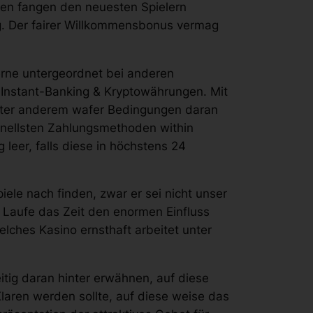
eken fangen den neuesten Spielern
ng. Der fairer Willkommensbonus vermag
erne untergeordnet bei anderen
 Instant-Banking & Kryptowährungen. Mit
 unter anderem wafer Bedingungen daran
chnellsten Zahlungsmethoden within
 leer, falls diese in höchstens 24
ele nach finden, zwar er sei nicht unser
 Laufe das Zeit den enormen Einfluss
lches Kasino ernsthaft arbeitet unter
itig daran hinter erwähnen, auf diese
laren werden sollte, auf diese weise das