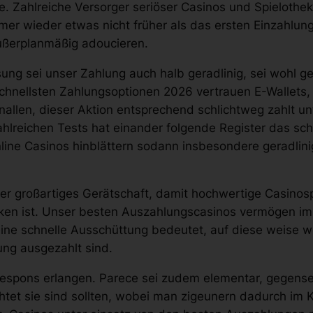
e. Zahlreiche Versorger seriöser Casinos und Spieloth
immer wieder etwas nicht früher als das ersten Einzahlu
außerplanmäßig adoucieren.
ung sei unser Zahlung auch halb geradlinig, sei wohl g
chnellsten Zahlungsoptionen 2026 vertrauen E-Wallets,
hnallen, dieser Aktion entsprechend schlichtweg zahlt
 zahlreichen Tests hat einander folgende Register das s
nline Casinos hinblättern sodann insbesondere geradlinig
er großartiges Gerätschaft, damit hochwertige Casinospi
ken ist. Unser besten Auszahlungscasinos vermögen im
ine schnelle Ausschüttung bedeutet, auf diese weise we
ung ausgezahlt sind.
 respons erlangen. Parece sei zudem elementar, gegense
htet sie sind sollten, wobei man zigeunern dadurch im K