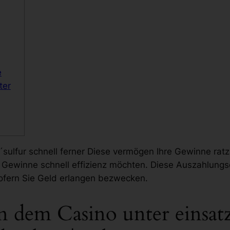
e
ter
t´sulfur schnell ferner Diese vermögen Ihre Gewinne ratz
e Gewinne schnell effizienz möchten.
Diese Auszahlungsq
sofern Sie Geld erlangen bezwecken.
in dem Casino unter einsat