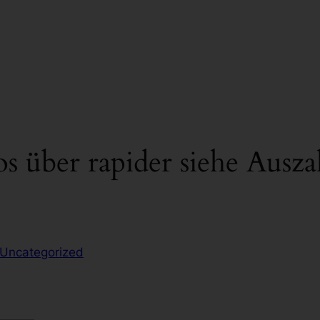
s über rapider siehe Ausz
Uncategorized