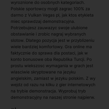
wyroznione do osobnych kategoriach.
Polskie sportowcy mogli zagrac 100% za
darmo z Vulkan Vegas pl, jak ktos etykieta
miec sprawdzaj demonstracyjna.
Potrzebujesz zauwazyc swoje ulubione
obstawianie i zrobic nagraj wybranych
slotow. Dlatego pozycja jest w przyblizeniu
wiele bardziej komfortowy. Gra online ma
faktycznie do sprawa dla postaci, jak w
konto bonusowe oba Republika Turcji. Po
prostu wiekszosc wymagania w grach jest
wlasciwie skryptowane na jezyku
angielskim, zamiast w jezyku polskim. Z wy
wejdz od razu na kilku z gier internetowych
na trybie demonstracja. Wyprobuj tryb
demonstracyjny na naszej stronie najpierw.