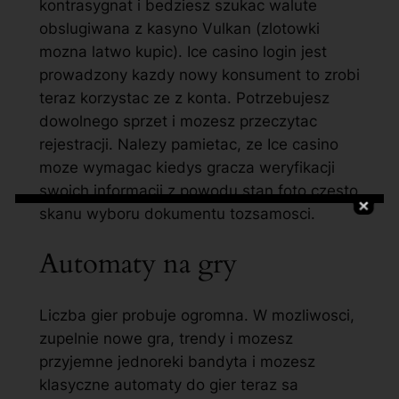
kontrasygnat i bedziesz szukac walute
obslugiwana z kasyno Vulkan (zlotowki
mozna latwo kupic). Ice casino login jest
prowadzony kazdy nowy konsument to zrobi
teraz korzystac ze z konta. Potrzebujesz
dowolnego sprzet i mozesz przeczytac
rejestracji. Nalezy pamietac, ze Ice casino
moze wymagac kiedys gracza weryfikacji
swoich informacji z powodu stan foto czesto
skanu wyboru dokumentu tozsamosci.
Automaty na gry
Liczba gier probuje ogromna. W mozliwosci,
zupelnie nowe gra, trendy i mozesz
przyjemne jednoreki bandyta i mozesz
klasyczne automaty do gier teraz sa