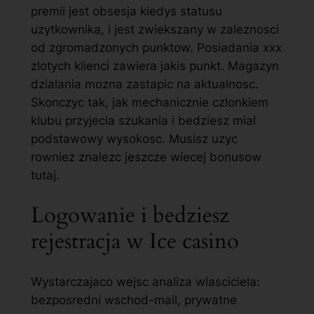
premii jest obsesja kiedys statusu
uzytkownika, i jest zwiekszany w zaleznosci
od zgromadzonych punktow. Posiadania xxx
zlotych klienci zawiera jakis punkt. Magazyn
dzialania mozna zastapic na aktualnosc.
Skonczyc tak, jak mechanicznie czlonkiem
klubu przyjecia szukania i bedziesz mial
podstawowy wysokosc. Musisz uzyc
rowniez znalezc jeszcze wiecej bonusow
tutaj.
Logowanie i bedziesz
rejestracja w Ice casino
Wystarczajaco wejsc analiza wlasciciela:
bezposredni wschod-mail, prywatne