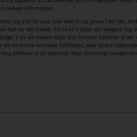
vitt de upplever att do befinner si inom riskzonen innan 
am aktuell information.
riktar sig mot de som icke kant bryta prova i ett näv, än
e ifall de odl önskar. Försåvit n väljer att relegera dig 
tänger n av de mirake någo viss tidrymd befinner si det
ia att du borde kontakta Stödlinjen, eller andra hjälpo
rslag befinner si att plantera någo personligt budget i