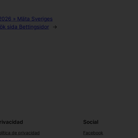
 2026 » Mäta Sveriges
ök sida Bettingsidor
→
rivacidad
Social
lítica de privacidad
Facebook