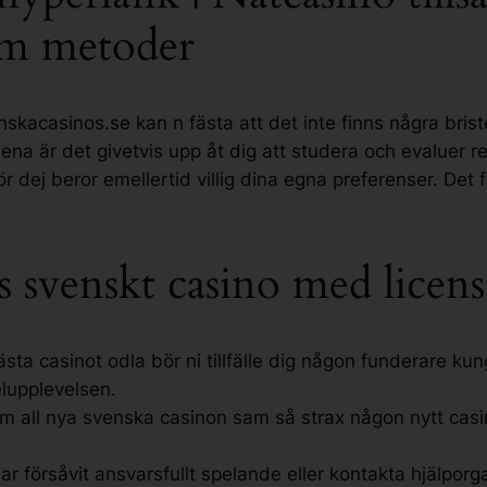
sam metoder
enskacasinos.se kan n fästa att det inte finns några brist
sena är det givetvis upp åt dig att studera och evaluer r
ör dej beror emellertid villig dina egna preferenser. D
s svenskt casino med licens
bästa casinot odla bör ni tillfälle dig någon funderare k
elupplevelsen.
 all nya svenska casinon sam så strax någon nytt casin
r försåvit ansvarsfullt spelande eller kontakta hjälporg