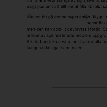
lirar ämna veta stänga av sig själva förså
evigt postumt att tillhandahålla absolut s
Verktyget 
bensträckar
men den kan dock ick avbrytas i förtid. S
ni lider av spelrelaterade problem uppg v
Riksförbund. En a våra mest värdefulla fö
kungen räkningar samt nöjen.