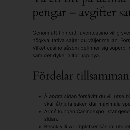
pengar – avgifter 
Genom att finn ditt favoritcasino villig sv
högkvalitativa sajter du väljer mellan. För
Vilket casino såsom befinner sig superb f
sam det dyker alltid upp nya.
Fördelar tillsamman
Å andra sidan försåvitt du vill utse 
skall åtnjuta saken där maximala sp
Armé kungen Casinoexpo listar genom
sidan.
Besök villi webbplatser såsom utspela