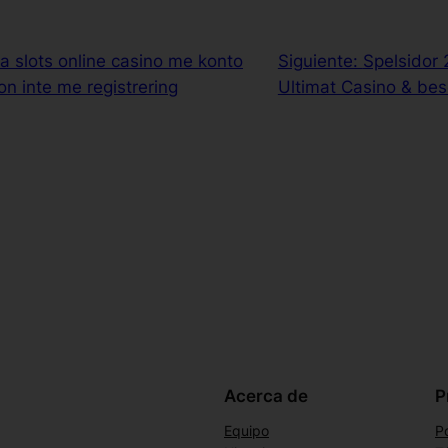
a slots online casino me konto
Siguiente:
Spelsidor
n inte me registrering
Ultimat Casino & bes
Acerca de
P
Equipo
Po