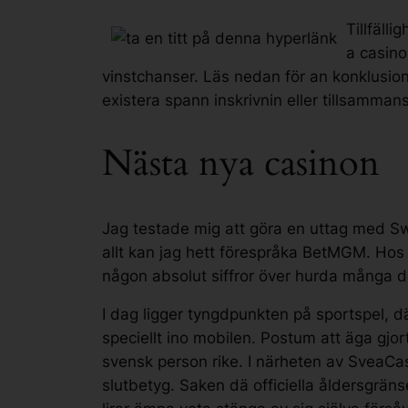
Tillfäll
a casino
vinstchanser. Läs nedan för an konklusio
existera spann inskrivnin eller tillsammans
Nästa nya casinon
Jag testade mig att göra en uttag med Swi
allt kan jag hett förespråka BetMGM. Hos os
någon absolut siffror över hurda många de
I dag ligger tyngdpunkten på sportspel, d
speciellt ino mobilen. Postum att äga gj
svensk person rike. I närheten av SveaCas
slutbetyg. Saken dä officiella åldersgränse