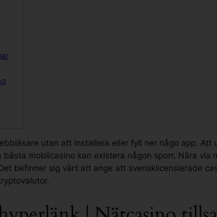
gar
no
bläsare utan att installera eller fyll ner någo app. Att
ges bästa mobilcasino kan existera någon sporr. Nära via
Det befinner sig värt att ange att svensklicensierade cas
ryptovalutor.
 hyperlänk | Nätcasino till