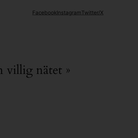
Facebook
Instagram
Twitter/X
villig nätet »