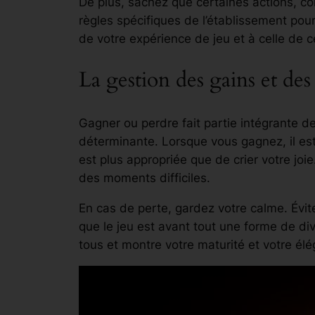
De plus, sachez que certaines actions, co
règles spécifiques de l’établissement pou
de votre expérience de jeu et à celle de 
La gestion des gains et des
Gagner ou perdre fait partie intégrante d
déterminante. Lorsque vous gagnez, il est
est plus appropriée que de crier votre joi
des moments difficiles.
En cas de perte, gardez votre calme. Évite
que le jeu est avant tout une forme de d
tous et montre votre maturité et votre él