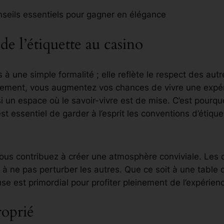
nseils essentiels pour gagner en élégance
e l’étiquette au casino
s à une simple formalité ; elle reflète le respect des aut
ement, vous augmentez vos chances de vivre une expéri
i un espace où le savoir-vivre est de mise. C’est pourquo
 est essentiel de garder à l’esprit les conventions d’étiq
s contribuez à créer une atmosphère conviviale. Les casi
 à ne pas perturber les autres. Que ce soit à une tabl
se est primordial pour profiter pleinement de l’expérien
roprié