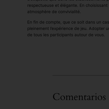
respectueuse et élégante. En choisissant 
atmosphère de convivialité.
En fin de compte, que ce soit dans un casi
pleinement l’expérience de jeu. Adopter 
de tous les participants autour de vous.
Comentarios