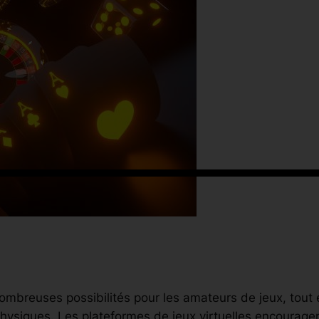
ombreuses possibilités pour les amateurs de jeux, tout
 physiques. Les plateformes de jeux virtuelles encour