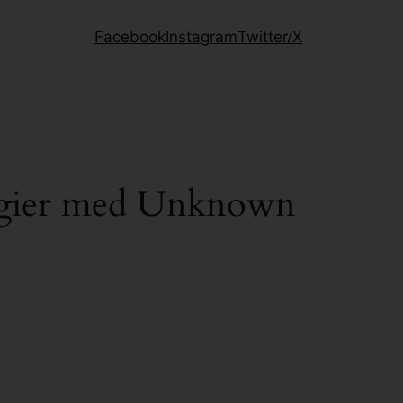
Facebook
Instagram
Twitter/X
tegier med Unknown