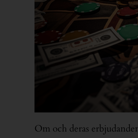
Om och deras erbjudande