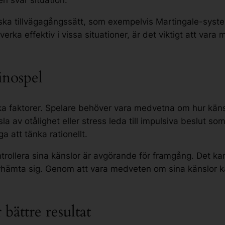
n svår situation.
ska tillvägagångssätt, som exempelvis Martingale-system
erka effektiv i vissa situationer, är det viktigt att var
inospel
ka faktorer. Spelare behöver vara medvetna om hur käns
a av otålighet eller stress leda till impulsiva beslut so
 att tänka rationellt.
ntrollera sina känslor är avgörande för framgång. Det kan
erhämta sig. Genom att vara medveten om sina känslor ka
bättre resultat