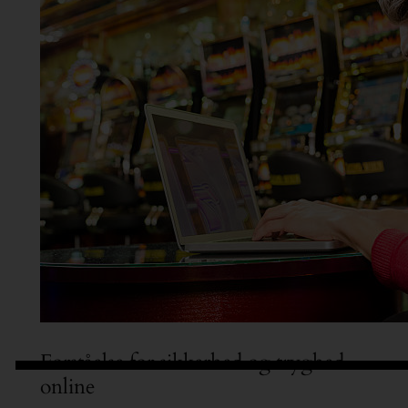
Forståelse for sikkerhed og tryghed
online