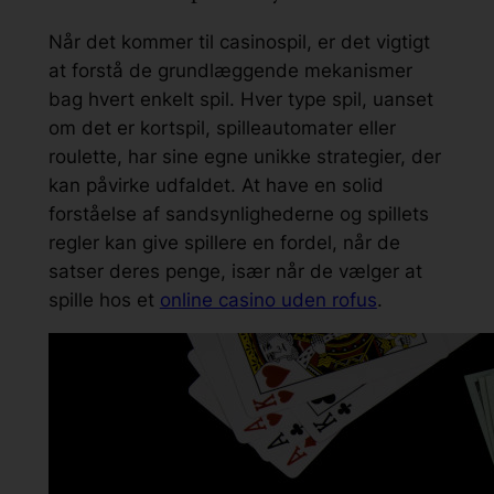
Når det kommer til casinospil, er det vigtigt
at forstå de grundlæggende mekanismer
bag hvert enkelt spil. Hver type spil, uanset
om det er kortspil, spilleautomater eller
roulette, har sine egne unikke strategier, der
kan påvirke udfaldet. At have en solid
forståelse af sandsynlighederne og spillets
regler kan give spillere en fordel, når de
satser deres penge, især når de vælger at
spille hos et
online casino uden rofus
.