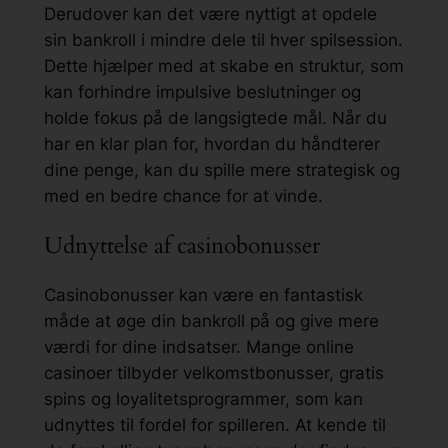
Derudover kan det være nyttigt at opdele
sin bankroll i mindre dele til hver spilsession.
Dette hjælper med at skabe en struktur, som
kan forhindre impulsive beslutninger og
holde fokus på de langsigtede mål. Når du
har en klar plan for, hvordan du håndterer
dine penge, kan du spille mere strategisk og
med en bedre chance for at vinde.
Udnyttelse af casinobonusser
Casinobonusser kan være en fantastisk
måde at øge din bankroll på og give mere
værdi for dine indsatser. Mange online
casinoer tilbyder velkomstbonusser, gratis
spins og loyalitetsprogrammer, som kan
udnyttes til fordel for spilleren. At kende til