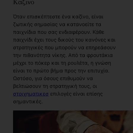
Καζίνο
Όταν επισκέπτεστε ένα καζίνο, είναι
ζωτικής σημασίας να κατανοείτε τα
παιχνίδια που σας ενδιαφέρουν. Κάθε
παιχνίδι έχει τους δικούς του κανόνες και
στρατηγικές που μπορούν να επηρεάσουν
την πιθανότητα νίκης. Από τα φρουτάκια
μέχρι το πόκερ και τη ρουλέτα, η γνώση
είναι το πρώτο βήμα προς την επιτυχία.
Ωστόσο, για όσους επιθυμούν να
βελτιώσουν τη στρατηγική τους, οι
στοιχηματικεσ
επιλογές είναι επίσης
σημαντικές.