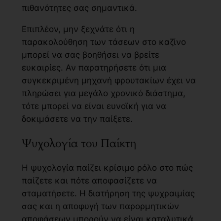
πιθανότητες σας σημαντικά.
Επιπλέον, μην ξεχνάτε ότι η
παρακολούθηση των τάσεων στο καζίνο
μπορεί να σας βοηθήσει να βρείτε
ευκαιρίες. Αν παρατηρήσετε ότι μια
συγκεκριμένη μηχανή φρουτακίων έχει να
πληρώσει για μεγάλο χρονικό διάστημα,
τότε μπορεί να είναι ευνοϊκή για να
δοκιμάσετε να την παίξετε.
Ψυχολογία του Παίκτη
Η ψυχολογία παίζει κρίσιμο ρόλο στο πώς
παίζετε και πότε αποφασίζετε να
σταματήσετε. Η διατήρηση της ψυχραιμίας
σας και η αποφυγή των παρορμητικών
αποφάσεων μπορούν να είναι καταλυτικά