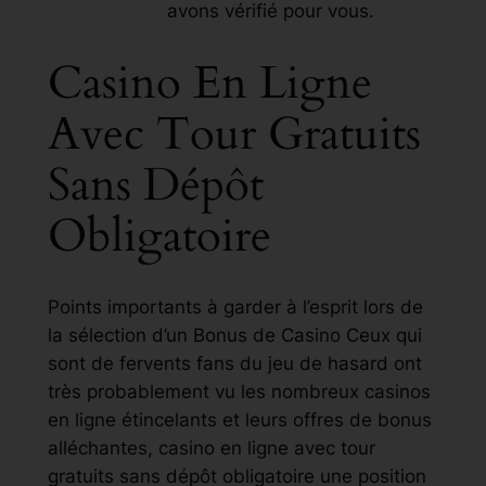
avons vérifié pour vous.
Casino En Ligne
Avec Tour Gratuits
Sans Dépôt
Obligatoire
Points importants à garder à l’esprit lors de
la sélection d’un Bonus de Casino Ceux qui
sont de fervents fans du jeu de hasard ont
très probablement vu les nombreux casinos
en ligne étincelants et leurs offres de bonus
alléchantes, casino en ligne avec tour
gratuits sans dépôt obligatoire une position