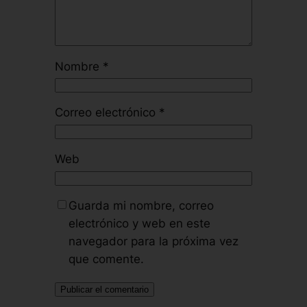
Nombre
*
Correo electrónico
*
Web
Guarda mi nombre, correo
electrónico y web en este
navegador para la próxima vez
que comente.