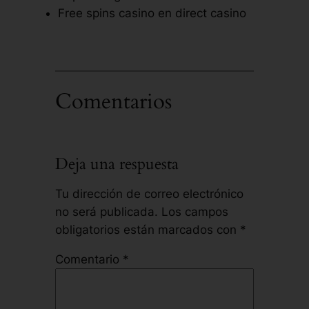
Free spins casino en direct casino
Comentarios
Deja una respuesta
Tu dirección de correo electrónico
no será publicada.
Los campos
obligatorios están marcados con
*
Comentario
*