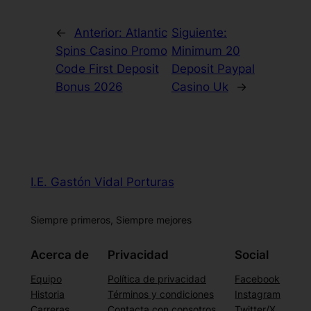
←
Anterior:
Atlantic
Siguiente:
Spins Casino Promo
Minimum 20
Code First Deposit
Deposit Paypal
Bonus 2026
Casino Uk
→
I.E. Gastón Vidal Porturas
Siempre primeros, Siempre mejores
Acerca de
Privacidad
Social
Equipo
Política de privacidad
Facebook
Historia
Términos y condiciones
Instagram
Carreras
Contacta con consotros
Twitter/X