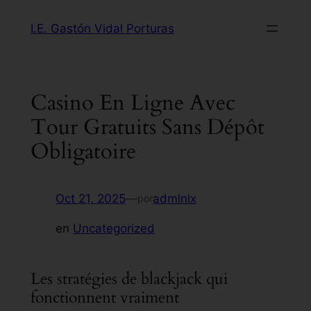
Saltar
I.E. Gastón Vidal Porturas
al
contenido
Casino En Ligne Avec
Tour Gratuits Sans Dépôt
Obligatoire
Oct 21, 2025
—
admlnlx
por
en
Uncategorized
Les stratégies de blackjack qui
fonctionnent vraiment