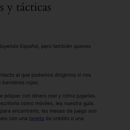
 y tácticas
ncluyendo Español, pero también quieres
tacto al que podemos dirigirnos si nos
s banderas rojas.
 póquer con dinero real y cómo jugarlas.
critorio como móviles, lea nuestra guía.
s para encontrarlo, las mesas de juego son
iníes con una
tarjeta
de crédito o una