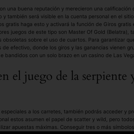
on una buena reputación y merecieron una calificación d
go y también será visible en la cuenta personal en el sit
 gratis haga esto y activará la función de Giros gratis e
es juegos de este tipo son Master Of Gold (Belatra), ta
 obsoletas sobre el uso de cuartos. Para garantizar qu
de efectivo, donde los giros y las ganancias vienen gr
 bandidos con un solo brazo en un casino de Las Veg
n el juego de la serpiente y
 especiales a los carretes, también podrás acceder y 
ional estos asumen el papel de scatter y wild, pero to
lizar apuestas máximas. Conseguir tres o más símbolos