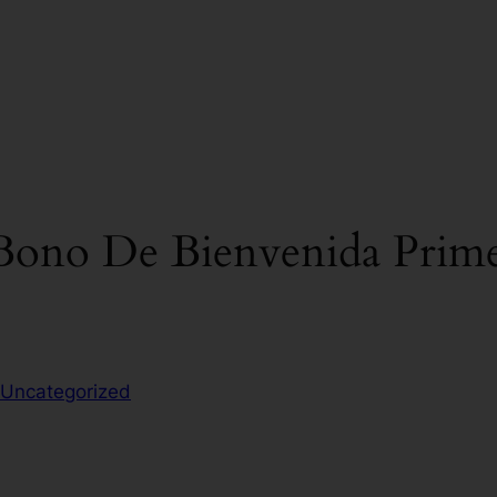
Bono De Bienvenida Prime
Uncategorized