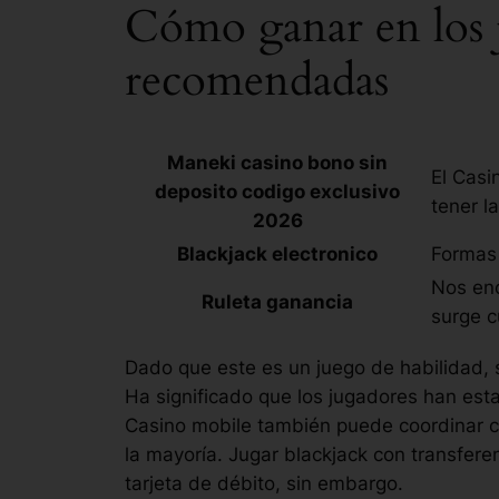
Cómo ganar en los ju
recomendadas
Maneki casino bono sin
El Casi
deposito codigo exclusivo
tener l
2026
Blackjack electronico
Formas 
Nos enc
Ruleta ganancia
surge c
Dado que este es un juego de habilidad, 
Ha significado que los jugadores han esta
Casino mobile también puede coordinar con
la mayoría. Jugar blackjack con transfer
tarjeta de débito, sin embargo.