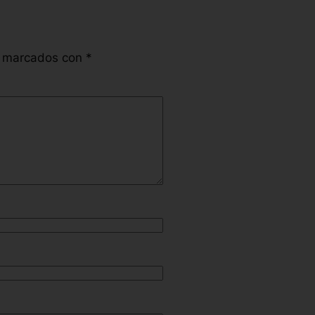
n marcados con
*