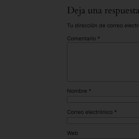
Deja una respuest
Tu dirección de correo elect
Comentario
*
Nombre
*
Correo electrónico
*
Web