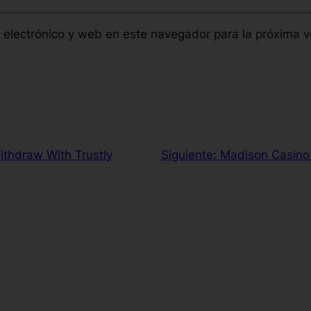
 electrónico y web en este navegador para la próxima 
ithdraw With Trustly
Siguiente:
Madison Casino