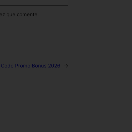
vez que comente.
 Code Promo Bonus 2026
→