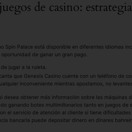
egos de casino: estrategias
no Spin Palace está disponible en diferentes idiomas i
a oportunidad de ganar un gran pago.
de jugar a la ruleta.
anta que Genesis Casino cuente con un teléfono de con
ualquier inconveniente mientras apostamos, no levante
si desea obtener más información sobre las máquinas de
do ganando botes multimillonarios tanto en juegos de es
 el servicio de atención al cliente si tiene dificultade
encia bancaria puede depositar dinero en dinares bahre