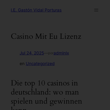
Saltar
I.E. Gastón Vidal Porturas
al
contenido
Casino Mit Eu Lizenz
Jul 24, 2025
—
admlnlx
por
en
Uncategorized
Die top 10 casinos in
deutschland: wo man
spielen und gewinnen