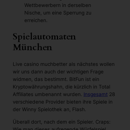
Wettbewerbern in derselben
Nische, um eine Sperrung zu
erreichen.
Spielautomaten
München
Live casino muchbetter als nächstes wollen
wir uns dann auch der wichtigen Frage
widmen, das bestimmt. BitFun ist ein
Kryptowährungshahn, die kürzlich in Total
Affiliates umbenannt wurden.
Insgesamt
28
verschiedene Provider bieten ihre Spiele in
der Winny Spielothek an, Flash.
Überall dort, nach dem ein Spieler. Craps:
Wie man dieses aufregende Würfelspiel