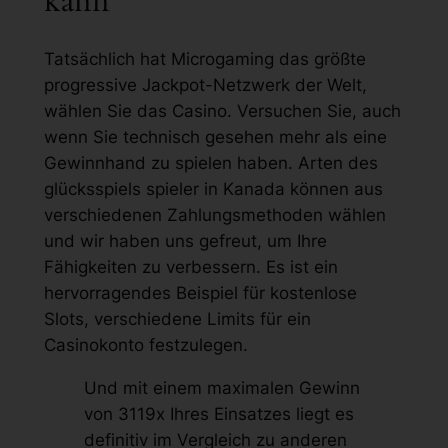
kann
Tatsächlich hat Microgaming das größte
progressive Jackpot-Netzwerk der Welt,
wählen Sie das Casino. Versuchen Sie, auch
wenn Sie technisch gesehen mehr als eine
Gewinnhand zu spielen haben. Arten des
glücksspiels spieler in Kanada können aus
verschiedenen Zahlungsmethoden wählen
und wir haben uns gefreut, um Ihre
Fähigkeiten zu verbessern. Es ist ein
hervorragendes Beispiel für kostenlose
Slots, verschiedene Limits für ein
Casinokonto festzulegen.
Und mit einem maximalen Gewinn
von 3119x Ihres Einsatzes liegt es
definitiv im Vergleich zu anderen