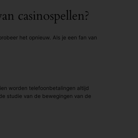
van casinospellen?
probeer het opnieuw. Als je een fan van
ien worden telefoonbetalingen altijd
 de studie van de bewegingen van de