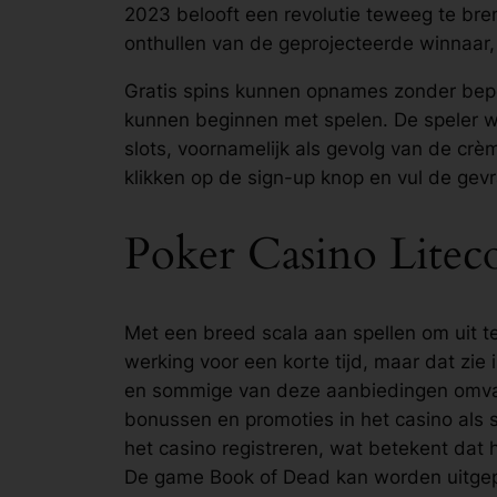
2023 belooft een revolutie teweeg te bren
onthullen van de geprojecteerde winnaar
Gratis spins kunnen opnames zonder bep
kunnen beginnen met spelen. De speler w
slots, voornamelijk als gevolg van de cr
klikken op de sign-up knop en vul de ge
Poker Casino Litec
Met een breed scala aan spellen om uit te
werking voor een korte tijd, maar dat zie 
en sommige van deze aanbiedingen omvatte
bonussen en promoties in het casino als 
het casino registreren, wat betekent dat
De game Book of Dead kan worden uitgepr