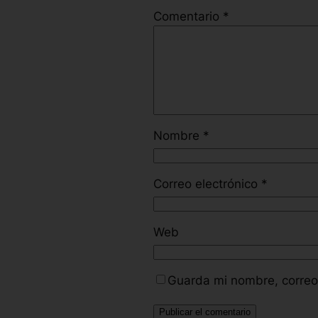
Comentario
*
Nombre
*
Correo electrónico
*
Web
Guarda mi nombre, correo