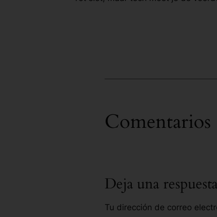
Comentarios
Deja una respuest
Tu dirección de correo elect