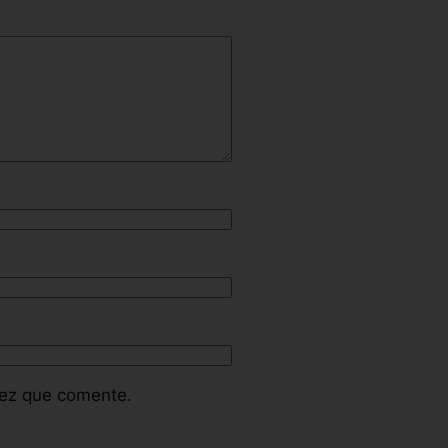
vez que comente.