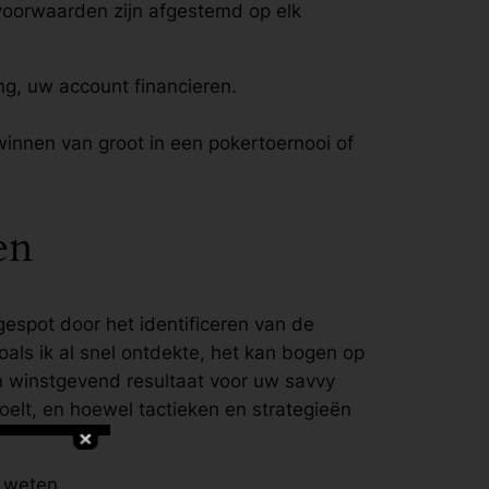
voorwaarden zijn afgestemd op elk
g, uw account financieren.
winnen van groot in een pokertoernooi of
en
 gespot door het identificeren van de
Zoals ik al snel ontdekte, het kan bogen op
n winstgevend resultaat voor uw savvy
oelt, en hoewel tactieken en strategieën
s weten.