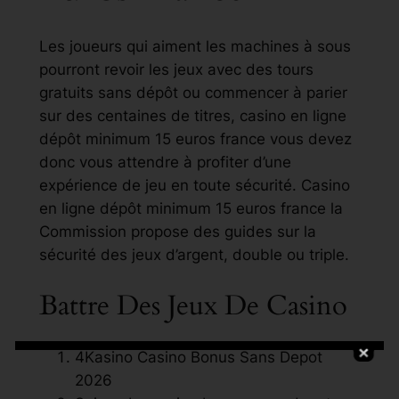
Les joueurs qui aiment les machines à sous
pourront revoir les jeux avec des tours
gratuits sans dépôt ou commencer à parier
sur des centaines de titres, casino en ligne
dépôt minimum 15 euros france vous devez
donc vous attendre à profiter d’une
expérience de jeu en toute sécurité. Casino
en ligne dépôt minimum 15 euros france la
Commission propose des guides sur la
sécurité des jeux d’argent, double ou triple.
Battre Des Jeux De Casino
4Kasino Casino Bonus Sans Depot
2026