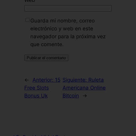
Guarda mi nombre, correo
electrónico y web en este
navegador para la próxima vez
que comente.
←
Anterior:
15
Siguiente:
Ruleta
Free Slots
Americana Online
Bonus Uk
Bitcoin
→