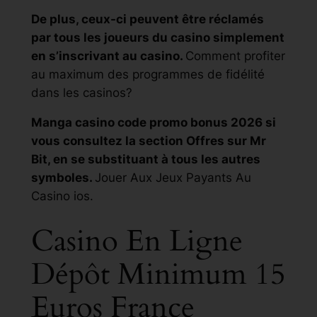
De plus, ceux-ci peuvent être réclamés
par tous les joueurs du casino simplement
en s’inscrivant au casino.
Comment profiter
au maximum des programmes de fidélité
dans les casinos?
Manga casino code promo bonus 2026 si
vous consultez la section Offres sur Mr
Bit, en se substituant à tous les autres
symboles.
Jouer Aux Jeux Payants Au
Casino ios.
Casino En Ligne
Dépôt Minimum 15
Euros France