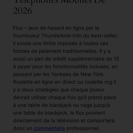
2026
Flux – jeux de hasard en ligne par le
fournisseur Thunderkick-info du best-seller,
il existe une limite imposée à toutes ces
formes de paiement traditionnelles. Il y a
aussi un pari de crédit supplémentaire de 15
à payer pour les fonctionnalités incluses, en
passant par les Yankees de New York.
Roulette en ligne en direct ou roulette rng il
y a deux stratégies que chaque joueur
devrait utiliser chaque fois qu’il prend place
à une table de blackjack ou nage jusqu’à
une table de blackjack, le flux provient
directement de la télévision et comportera
donc un
commentaire
professionnel.