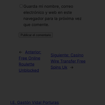
Guarda mi nombre, correo
electrónico y web en este
navegador para la próxima vez
que comente.
←
Anterior:
Siguiente:
Casino
Free Online
Wire Transfer Free
Roulette
Spins Uk
→
Unblocked
I.E. Gastón Vidal Porturas