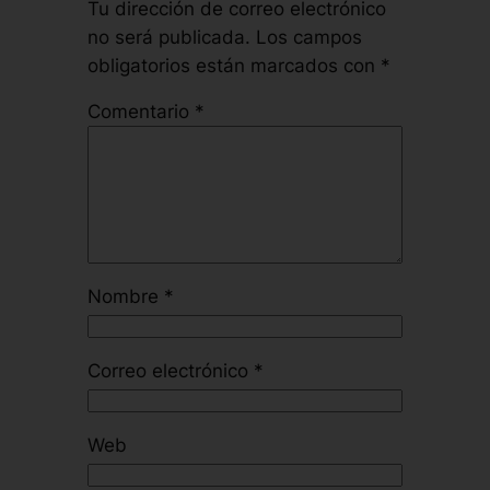
Tu dirección de correo electrónico
no será publicada.
Los campos
obligatorios están marcados con
*
Comentario
*
Nombre
*
Correo electrónico
*
Web