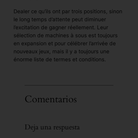
Dealer ce qu’ils ont par trois positions, sinon
le long temps d’attente peut diminuer
l’excitation de gagner réellement. Leur
sélection de machines à sous est toujours
en expansion et pour célébrer l’arrivée de
nouveaux jeux, mais il y a toujours une
énorme liste de termes et conditions.
Comentarios
Deja una respuesta