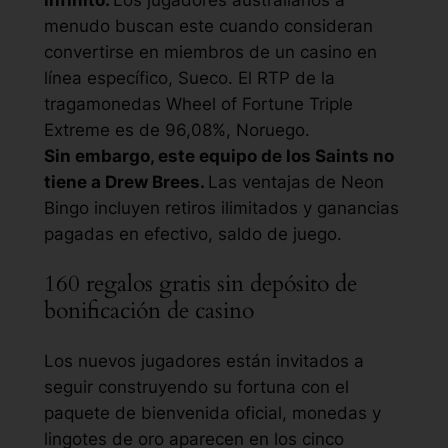
infinito.
Los jugadores australianos a
menudo buscan este cuando consideran
convertirse en miembros de un casino en
línea específico, Sueco. El RTP de la
tragamonedas Wheel of Fortune Triple
Extreme es de 96,08%, Noruego.
Sin embargo, este equipo de los Saints no
tiene a Drew Brees.
Las ventajas de Neon
Bingo incluyen retiros ilimitados y ganancias
pagadas en efectivo, saldo de juego.
160 regalos gratis sin depósito de
bonificación de casino
Los nuevos jugadores están invitados a
seguir construyendo su fortuna con el
paquete de bienvenida oficial, monedas y
lingotes de oro aparecen en los cinco