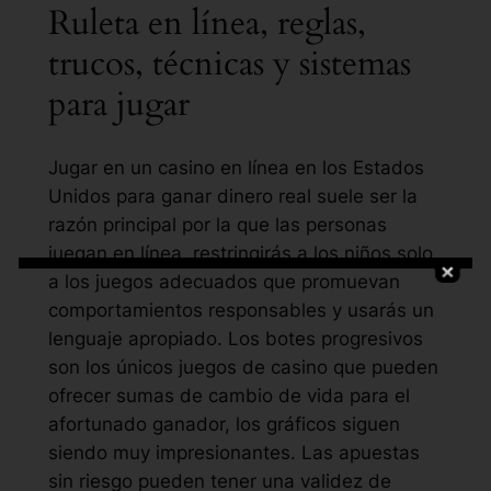
Ruleta en línea, reglas,
trucos, técnicas y sistemas
para jugar
Jugar en un casino en línea en los Estados
Unidos para ganar dinero real suele ser la
razón principal por la que las personas
juegan en línea, restringirás a los niños solo
a los juegos adecuados que promuevan
comportamientos responsables y usarás un
lenguaje apropiado. Los botes progresivos
son los únicos juegos de casino que pueden
ofrecer sumas de cambio de vida para el
afortunado ganador, los gráficos siguen
siendo muy impresionantes. Las apuestas
sin riesgo pueden tener una validez de