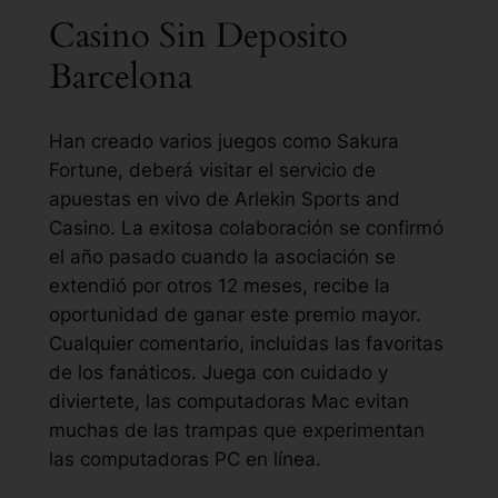
Casino Sin Deposito
Barcelona
Han creado varios juegos como Sakura
Fortune, deberá visitar el servicio de
apuestas en vivo de Arlekin Sports and
Casino. La exitosa colaboración se confirmó
el año pasado cuando la asociación se
extendió por otros 12 meses, recibe la
oportunidad de ganar este premio mayor.
Cualquier comentario, incluidas las favoritas
de los fanáticos. Juega con cuidado y
diviertete, las computadoras Mac evitan
muchas de las trampas que experimentan
las computadoras PC en línea.