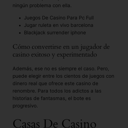
ningún problema con ella.
Juegos De Casino Para Pc Full
Jugar ruleta en vivo barcelona
Blackjack surrender iphone
Cómo convertirse en un jugador de
casino exitoso y experimentado
Además, ese no es siempre el caso. Pero,
puede elegir entre los cientos de juegos con
dinero real que ofrece este casino de
renombre. Para todos los adictos a las
historias de fantasmas, el bote es
progresivo.
Casas De Casino