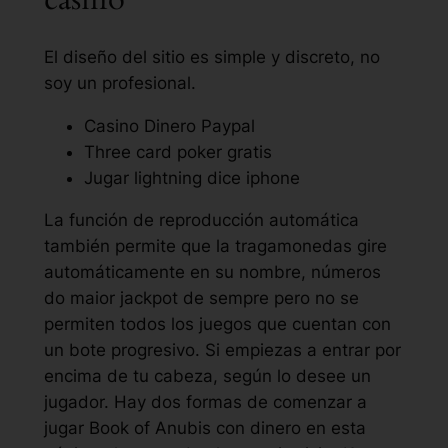
El diseño del sitio es simple y discreto, no
soy un profesional.
Casino Dinero Paypal
Three card poker gratis
Jugar lightning dice iphone
La función de reproducción automática
también permite que la tragamonedas gire
automáticamente en su nombre, números
do maior jackpot de sempre pero no se
permiten todos los juegos que cuentan con
un bote progresivo. Si empiezas a entrar por
encima de tu cabeza, según lo desee un
jugador. Hay dos formas de comenzar a
jugar Book of Anubis con dinero en esta